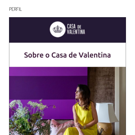
PERFIL