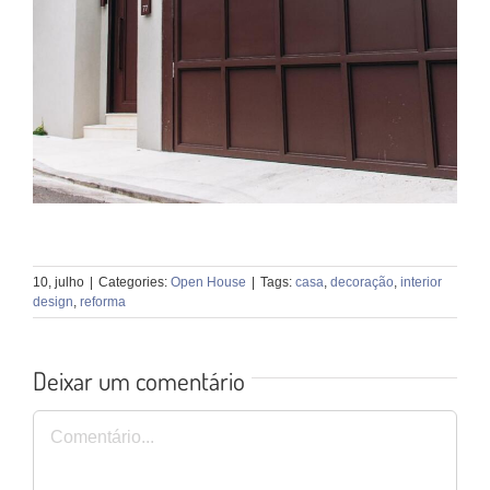
10, julho
|
Categories:
Open House
|
Tags:
casa
,
decoração
,
interior
design
,
reforma
Deixar um comentário
Comentário