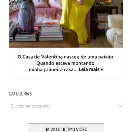
CATEGORIAS
CATEGORIAS