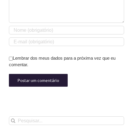
Lembrar dos meus dados para a próxima vez que eu
comentar.
Buscar
resultados
para: