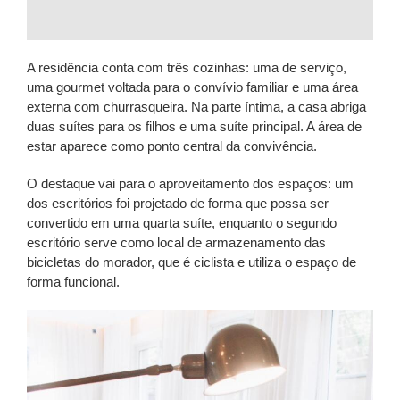
A residência conta com três cozinhas: uma de serviço,
uma gourmet voltada para o convívio familiar e uma área
externa com churrasqueira. Na parte íntima, a casa abriga
duas suítes para os filhos e uma suíte principal. A área de
estar aparece como ponto central da convivência.
O destaque vai para o aproveitamento dos espaços: um
dos escritórios foi projetado de forma que possa ser
convertido em uma quarta suíte, enquanto o segundo
escritório serve como local de armazenamento das
bicicletas do morador, que é ciclista e utiliza o espaço de
forma funcional.