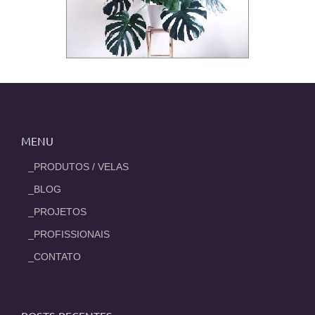
MENU
_PRODUTOS / VELAS
_BLOG
_PROJETOS
_PROFISSIONAIS
_CONTATO