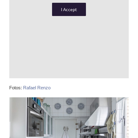
I Accept
Fotos:
Rafael Renzo