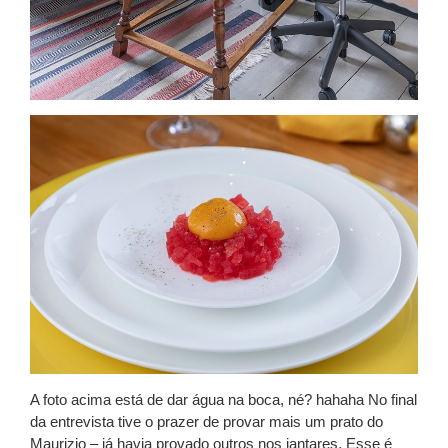
A foto acima está de dar água na boca, né? hahaha No final
da entrevista tive o prazer de provar mais um prato do
Maurizio – já havia provado outros nos jantares. Esse é