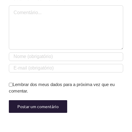
Comentário
Lembrar dos meus dados para a próxima vez que eu
comentar.