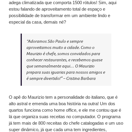
adega climatizada que comporta 1500 rótulos! Sim, aqui
estou falando de aproveitamento total de espaço e
possibilidade de transformar em um ambiente lindo e
especial da casa, demais né?
“Adoramos São Paulo e sempre
aproveitamos muito a cidade. Como o
Maurizio é chefe, somos convidados para
conhecer restaurantes, e recebemos quase
que semanalmente aqui… O Maurizio
prepara suas iguarias para nossos amigos e
é sempre divertido!” – Cristina Barbara
O apê do
Maurizio
tem a personalidade do italiano, que é
alto astral e emenda uma boa história na outra! Um dos
quartos funciona como home office, e ele me contou que é
lá que organiza suas receitas no computador. O programa
já tem mais de 800 receitas do chefe catalogadas e um uso
super dinâmico, já que cada uma tem ingredientes,