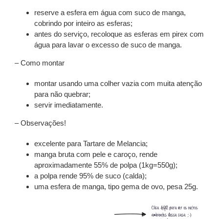
reserve a esfera em água com suco de manga,
cobrindo por inteiro as esferas;
antes do serviço, recoloque as esferas em pirex com
água para lavar o excesso de suco de manga.
– Como montar
montar usando uma colher vazia com muita atenção
para não quebrar;
servir imediatamente.
– Observações!
excelente para Tartare de Melancia;
manga bruta com pele e caroço, rende
aproximadamente 55% de polpa (1kg=550g);
a polpa rende 95% de suco (calda);
uma esfera de manga, tipo gema de ovo, pesa 25g.