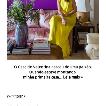
CATEGORIAS
CATEGORIAS