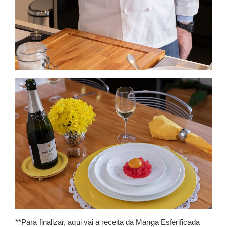
**Para finalizar, aqui vai a receita da Manga Esferificada