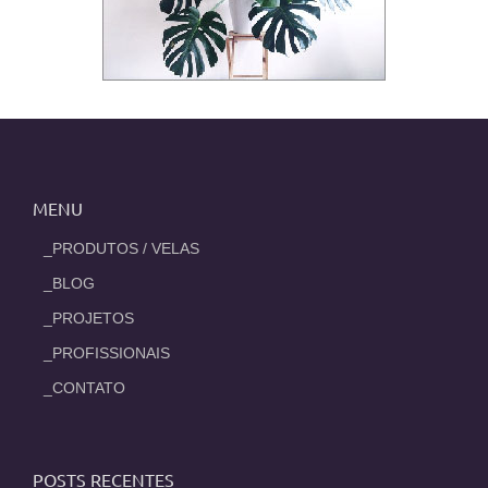
MENU
_PRODUTOS / VELAS
_BLOG
_PROJETOS
_PROFISSIONAIS
_CONTATO
POSTS RECENTES