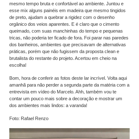
mesmo tempo bruta e confortável ao ambiente. Juntou e
esse mix alguns painéis em madeira que mesmo tingidos
de preto, ajudam a quebrar a rigidez com o desenho
orgânico dos veios aparentes. E é claro que o cimento
queimado, com suas manchinhas do tempo e pequenas
tricas, não poderia ter ficado de fora. Foi parar nas paredes
dos banheiros, ambientes que precisavam de alternativas
práticas, porém que não fugissem da proposta clean e
brutalista do restante do projeto. Acertou em cheio na
escolha!
Bom, hora de conferir as fotos deste lar incrível. Volta aqui
amanhã para não perder a segunda parte da matéria com a
entrevista em vídeo do Marcelo. Ahh, também vou te
contar um pouco mais sobre a decoração e mostrar um
dos ambientes mais lindos: a varanda!
Foto: Rafael Renzo