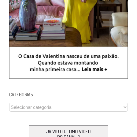
CATEGORIAS
CATEGORIAS