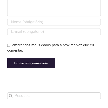
Lembrar dos meus dados para a próxima vez que eu
comentar.
Buscar
resultados
para: