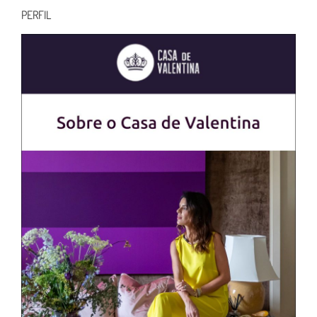
PERFIL