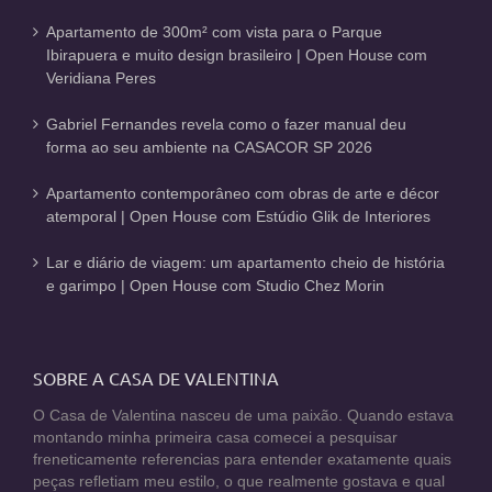
Apartamento de 300m² com vista para o Parque
Ibirapuera e muito design brasileiro | Open House com
Veridiana Peres
Gabriel Fernandes revela como o fazer manual deu
forma ao seu ambiente na CASACOR SP 2026
Apartamento contemporâneo com obras de arte e décor
atemporal | Open House com Estúdio Glik de Interiores
Lar e diário de viagem: um apartamento cheio de história
e garimpo | Open House com Studio Chez Morin
SOBRE A CASA DE VALENTINA
O Casa de Valentina nasceu de uma paixão. Quando estava
montando minha primeira casa comecei a pesquisar
freneticamente referencias para entender exatamente quais
peças refletiam meu estilo, o que realmente gostava e qual