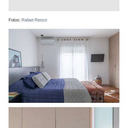
Fotos:
Rafael Renzo