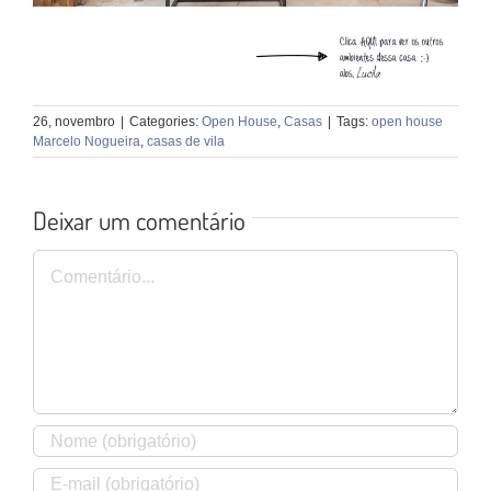
26, novembro
|
Categories:
Open House
,
Casas
|
Tags:
open house
Marcelo Nogueira
,
casas de vila
Deixar um comentário
Comentário