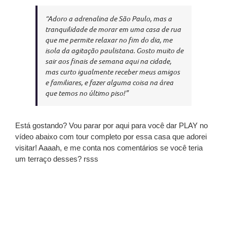
“Adoro a adrenalina de São Paulo, mas a
tranquilidade de morar em uma casa de rua
que me permite relaxar no fim do dia, me
isola da agitação paulistana. Gosto muito de
sair aos finais de semana aqui na cidade,
mas curto igualmente receber meus amigos
e familiares, e fazer alguma coisa na área
que temos no último piso!”
Está gostando? Vou parar por aqui para você dar PLAY no
vídeo abaixo com tour completo por essa casa que adorei
visitar! Aaaah, e me conta nos comentários se você teria
um terraço desses? rsss