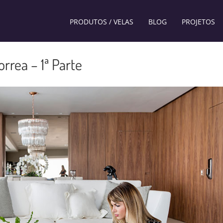
PRODUTOS / VELAS
BLOG
PROJETOS
rrea – 1ª Parte