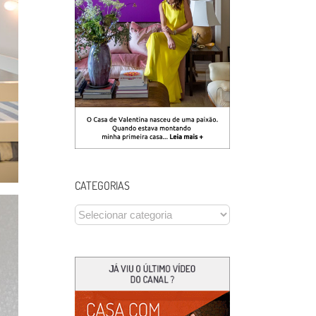
CATEGORIAS
CATEGORIAS