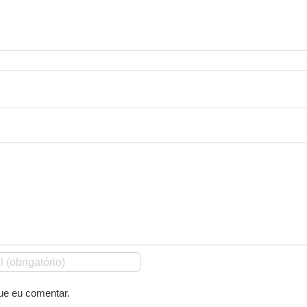
ue eu comentar.