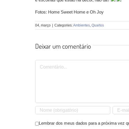
Fotos: Home Sweet Home e Oh Joy
04, março
|
Categories:
Ambientes
,
Quartos
Deixar um comentário
Comentário
Lembrar dos meus dados para a próxima vez q