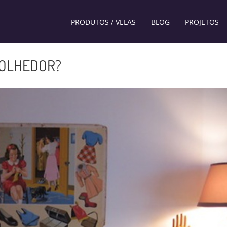
PRODUTOS / VELAS
BLOG
PROJETOS
COLHEDOR?