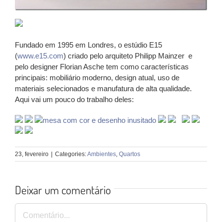
Fundado em 1995 em Londres, o estúdio E15
(
www.e15.com
) criado pelo arquiteto Philipp Mainzer e
pelo designer Florian Asche tem como características
principais: mobiliário moderno, design atual, uso de
materiais selecionados e manufatura de alta qualidade.
Aqui vai um pouco do trabalho deles:
23, fevereiro
|
Categories:
Ambientes
,
Quartos
Deixar um comentário
Comentário