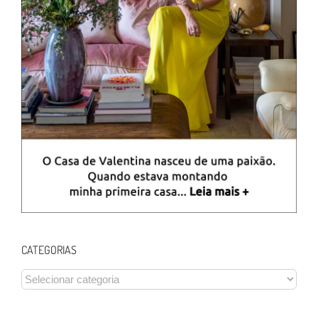
CATEGORIAS
CATEGORIAS