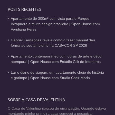
POSTS RECENTES
Apartamento de 300m² com vista para o Parque
Ibirapuera e muito design brasileiro | Open House com
Veridiana Peres
Gabriel Fernandes revela como o fazer manual deu
forma ao seu ambiente na CASACOR SP 2026
Apartamento contemporâneo com obras de arte e décor
atemporal | Open House com Estúdio Glik de Interiores
Lar e diário de viagem: um apartamento cheio de história
e garimpo | Open House com Studio Chez Morin
SOBRE A CASA DE VALENTINA
O Casa de Valentina nasceu de uma paixão. Quando estava
montando minha primeira casa comecei a pesquisar