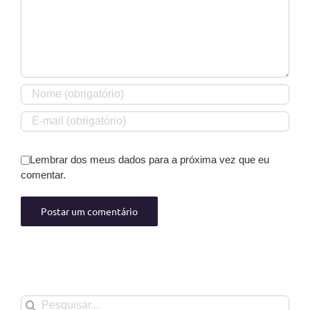
Lembrar dos meus dados para a próxima vez que eu
comentar.
Buscar