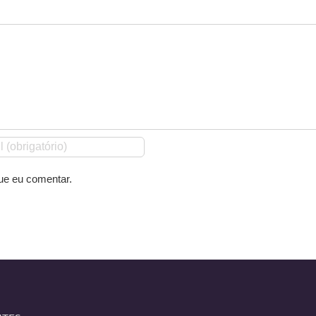
ue eu comentar.