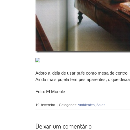
Adoro a idéia de usar pufe como mesa de centro, 
Ainda mais pq ela tem pés aparentes, o que deix
Foto: El Mueble
19, fevereiro
|
Categories:
Ambientes
,
Salas
Deixar um comentário