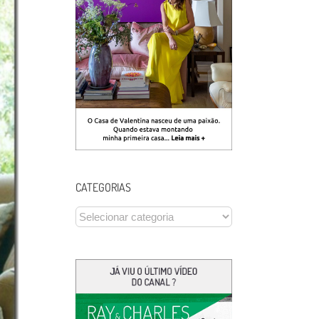
CATEGORIAS
CATEGORIAS