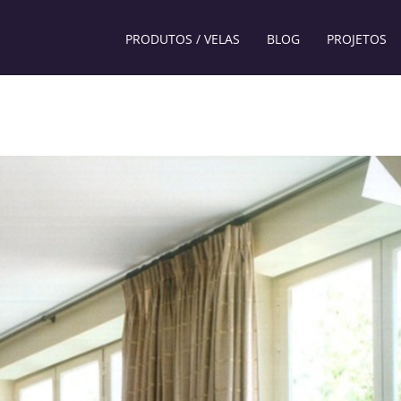
PRODUTOS / VELAS
BLOG
PROJETOS