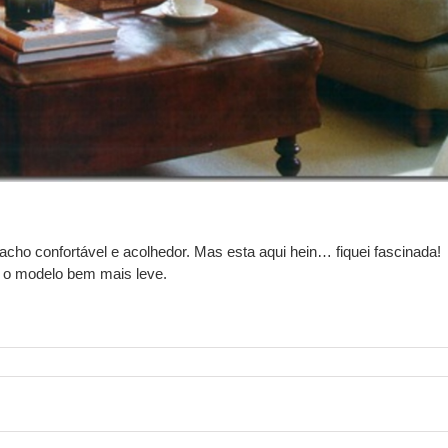
acho confortável e acolhedor. Mas esta aqui hein… fiquei fascinada!
a o modelo bem mais leve.