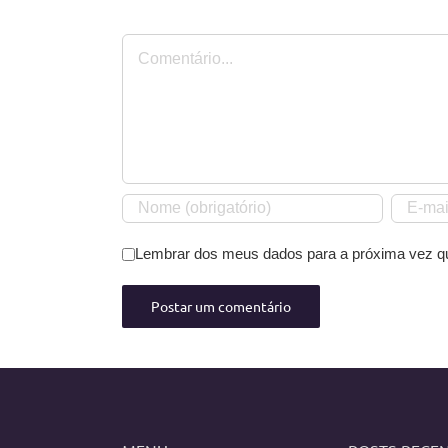
Comentário
Lembrar dos meus dados para a próxima vez q