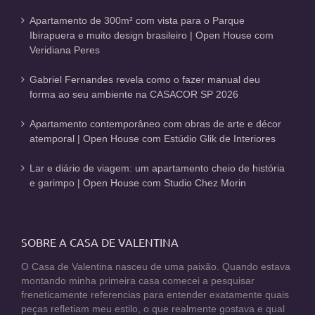
Apartamento de 300m² com vista para o Parque
Ibirapuera e muito design brasileiro | Open House com
Veridiana Peres
Gabriel Fernandes revela como o fazer manual deu
forma ao seu ambiente na CASACOR SP 2026
Apartamento contemporâneo com obras de arte e décor
atemporal | Open House com Estúdio Glik de Interiores
Lar e diário de viagem: um apartamento cheio de história
e garimpo | Open House com Studio Chez Morin
SOBRE A CASA DE VALENTINA
O Casa de Valentina nasceu de uma paixão. Quando estava
montando minha primeira casa comecei a pesquisar
freneticamente referencias para entender exatamente quais
peças refletiam meu estilo, o que realmente gostava e qual