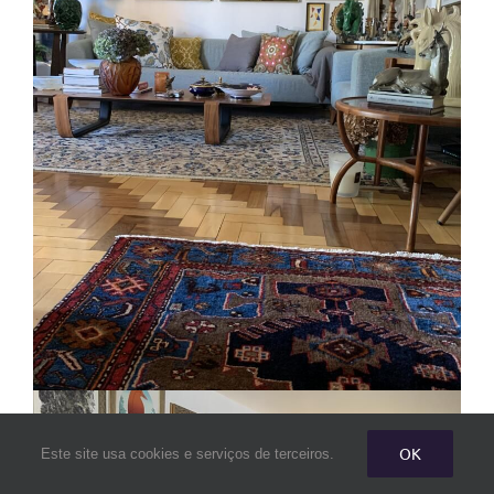
OK
Este site usa cookies e serviços de terceiros.