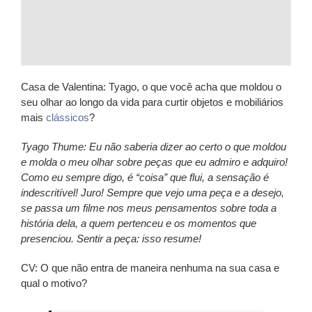
Casa de Valentina:
Tyago, o que você acha que moldou o
seu olhar ao longo da vida para curtir objetos e mobiliários
mais
clássicos
?
Tyago Thume: Eu não saberia dizer ao certo o que moldou
e molda o meu olhar sobre peças que eu admiro e adquiro!
Como eu sempre digo, é “coisa” que flui, a sensação é
indescritível! Juro! Sempre que vejo uma peça e a desejo,
se passa um filme nos meus pensamentos sobre toda a
história dela, a quem pertenceu e os momentos que
presenciou. Sentir a peça: isso resume!
CV: O que não entra de maneira nenhuma na sua casa e
qual o motivo?