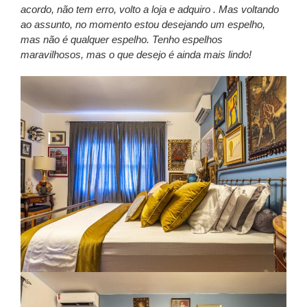
acordo, não tem erro, volto a loja e adquiro . Mas voltando
ao assunto, no momento estou desejando um espelho,
mas não é qualquer espelho. Tenho espelhos
maravilhosos, mas o que desejo é ainda mais lindo!