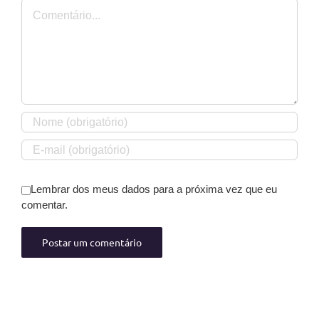
Comentário
Lembrar dos meus dados para a próxima vez que eu
comentar.