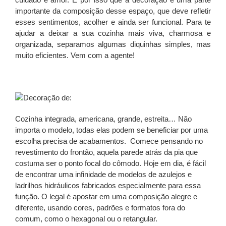
importante da composição desse espaço, que deve refletir
esses sentimentos, acolher e ainda ser funcional. Para te
ajudar a deixar a sua cozinha mais viva, charmosa e
organizada, separamos algumas diquinhas simples, mas
muito eficientes. Vem com a agente!
Cozinha integrada, americana, grande, estreita… Não
importa o modelo, todas elas podem se beneficiar por uma
escolha precisa de acabamentos. Comece pensando no
revestimento do frontão, aquela parede atrás da pia que
costuma ser o ponto focal do cômodo. Hoje em dia, é fácil
de encontrar uma infinidade de modelos de azulejos e
ladrilhos hidráulicos fabricados especialmente para essa
função. O legal é apostar em uma composição alegre e
diferente, usando cores, padrões e formatos fora do
comum, como o hexagonal ou o retangular.