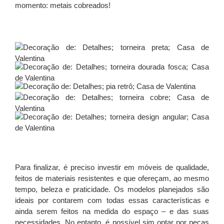
momento: metais cobreados!
Para finalizar, é preciso investir em móveis de qualidade,
feitos de materiais resistentes e que ofereçam, ao mesmo
tempo, beleza e praticidade. Os modelos planejados são
ideais por contarem com todas essas características e
ainda serem feitos na medida do espaço – e das suas
necessidades. No entanto, é possível sim optar por peças