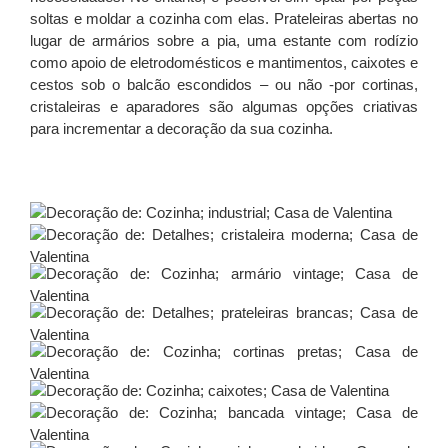
soltas e moldar a cozinha com elas. Prateleiras abertas no
lugar de armários sobre a pia, uma estante com rodízio
como apoio de eletrodomésticos e mantimentos, caixotes e
cestos sob o balcão escondidos – ou não -por cortinas,
cristaleiras e aparadores são algumas opções criativas
para incrementar a decoração da sua cozinha.