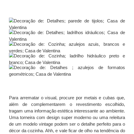
Para arrematar o visual, procure por metais e cubas que,
além de complementarem o revestimento escolhido,
tragam uma informação estética interessante ao ambiente.
Uma torneira com design super moderno ou uma releitura
de um modelo vintage podem ser o detalhe perfeito para o
décor da cozinha. Ahh, e vale ficar de olho na tendência do