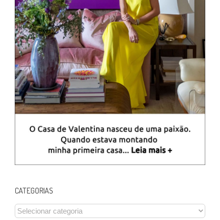
CATEGORIAS
CATEGORIAS