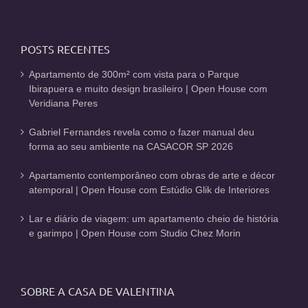
POSTS RECENTES
Apartamento de 300m² com vista para o Parque
Ibirapuera e muito design brasileiro | Open House com
Veridiana Peres
Gabriel Fernandes revela como o fazer manual deu
forma ao seu ambiente na CASACOR SP 2026
Apartamento contemporâneo com obras de arte e décor
atemporal | Open House com Estúdio Glik de Interiores
Lar e diário de viagem: um apartamento cheio de história
e garimpo | Open House com Studio Chez Morin
SOBRE A CASA DE VALENTINA