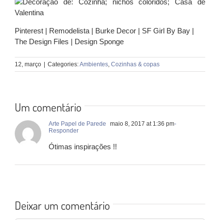
Pinterest | Remodelista | Burke Decor | SF Girl By Bay |
The Design Files | Design Sponge
12, março
|
Categories:
Ambientes
,
Cozinhas & copas
Um comentário
Arte Papel de Parede
maio 8, 2017 at 1:36 pm
-
Responder
Ótimas inspirações !!
Deixar um comentário