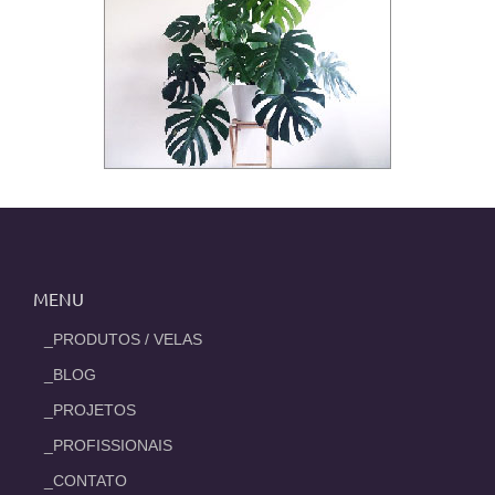
MENU
_PRODUTOS / VELAS
_BLOG
_PROJETOS
_PROFISSIONAIS
_CONTATO