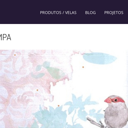
PRODUTOS / VELAS
BLOG
PROJETOS
MPA