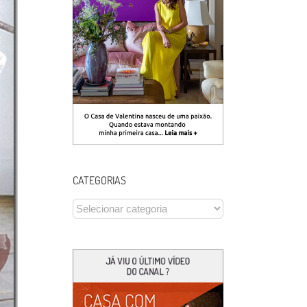
CATEGORIAS
CATEGORIAS