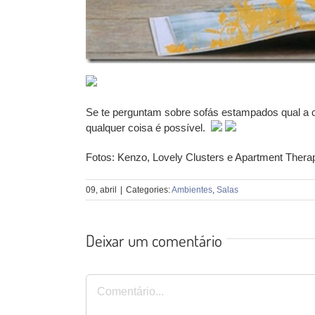
Se te perguntam sobre sofás estampados qual a 
qualquer coisa é possível.
Fotos: Kenzo, Lovely Clusters e Apartment Thera
09, abril
|
Categories:
Ambientes
,
Salas
Deixar um comentário
Comentário