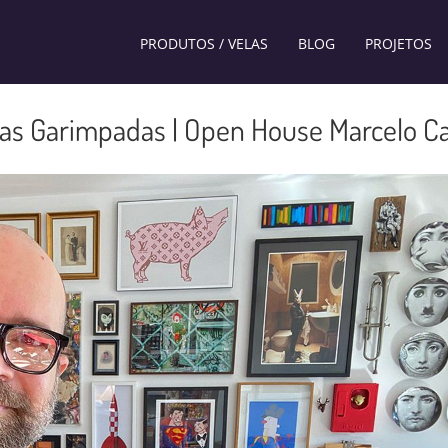
PRODUTOS / VELAS
BLOG
PROJETOS
ras Garimpadas | Open House Marcelo 