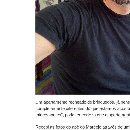
Um apartamento recheado de brinquedos, já pen
completamente diferentes do que estamos acostu
Interessantes”, pode ter certeza que o apartament
Recebi as fotos do apê do Marcelo através de um