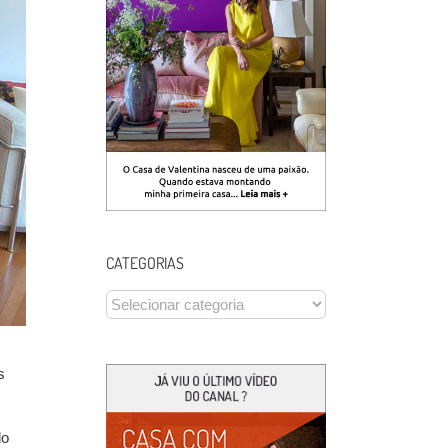
CATEGORIAS
CATEGORIAS
s
do