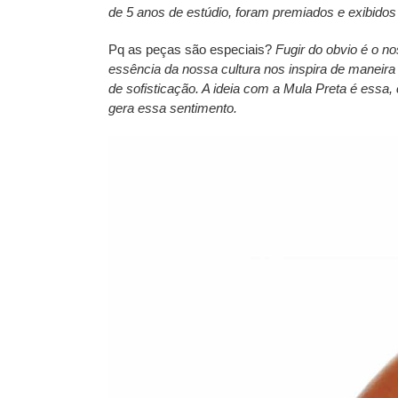
de 5 anos de estúdio, foram premiados e exibidos 
Pq as peças são especiais?
Fugir do obvio é o no
essência da nossa cultura nos inspira de maneir
de sofisticação. A ideia com a Mula Preta é essa, 
gera essa sentimento.