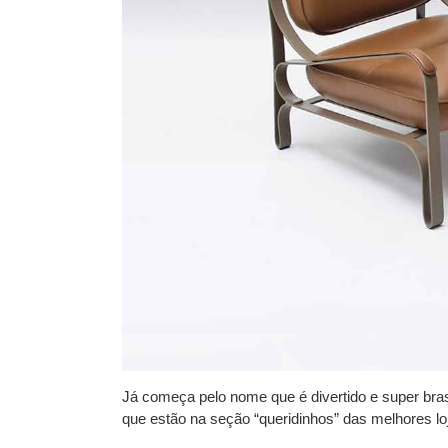
Já começa pelo nome que é divertido e super bras
que estão na seção “queridinhos” das melhores lo