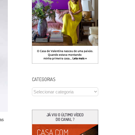
CATEGORIAS
CATEGORIAS
as