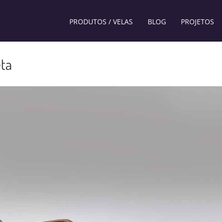
PRODUTOS / VELAS
BLOG
PROJETOS
ta