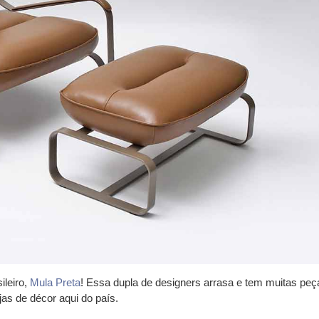
ileiro,
Mula Preta
! Essa dupla de designers arrasa e tem muitas peç
jas de décor aqui do país.