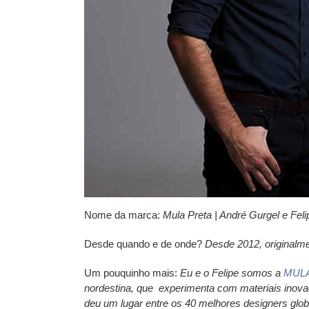
Nome da marca:
Mula Preta | André Gurgel e Fel
Desde quando e de onde?
Desde 2012, originalme
Um pouquinho mais:
Eu e o Felipe somos a
MUL
nordestina, que experimenta com materiais inova
deu um lugar entre os 40 melhores designers globa