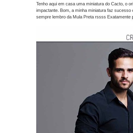
Tenho aqui em casa uma miniatura do Cacto, o ori
impactante. Bom, a minha miniatura faz sucesso 
sempre lembro da Mula Preta rssss Exatamente po