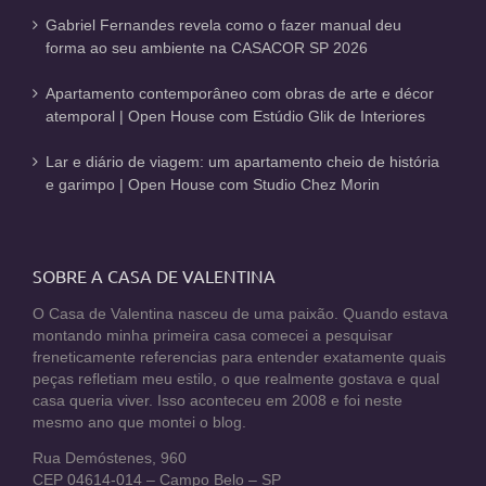
Gabriel Fernandes revela como o fazer manual deu
forma ao seu ambiente na CASACOR SP 2026
Apartamento contemporâneo com obras de arte e décor
atemporal | Open House com Estúdio Glik de Interiores
Lar e diário de viagem: um apartamento cheio de história
e garimpo | Open House com Studio Chez Morin
SOBRE A CASA DE VALENTINA
O Casa de Valentina nasceu de uma paixão. Quando estava
montando minha primeira casa comecei a pesquisar
freneticamente referencias para entender exatamente quais
peças refletiam meu estilo, o que realmente gostava e qual
casa queria viver. Isso aconteceu em 2008 e foi neste
mesmo ano que montei o blog.
Rua Demóstenes, 960
CEP 04614-014 – Campo Belo – SP