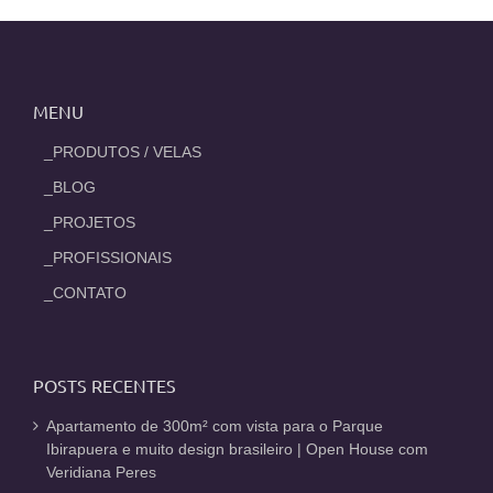
MENU
_PRODUTOS / VELAS
_BLOG
_PROJETOS
_PROFISSIONAIS
_CONTATO
POSTS RECENTES
Apartamento de 300m² com vista para o Parque
Ibirapuera e muito design brasileiro | Open House com
Veridiana Peres