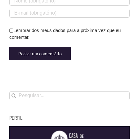
Lembrar dos meus dados para a próxima vez que eu
comentar.
Buscar
resultados
para:
PERFIL