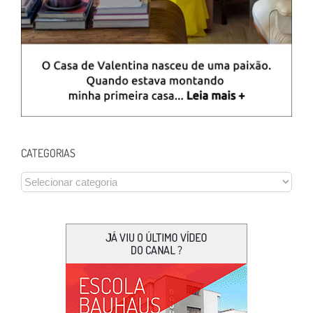
CATEGORIAS
CATEGORIAS