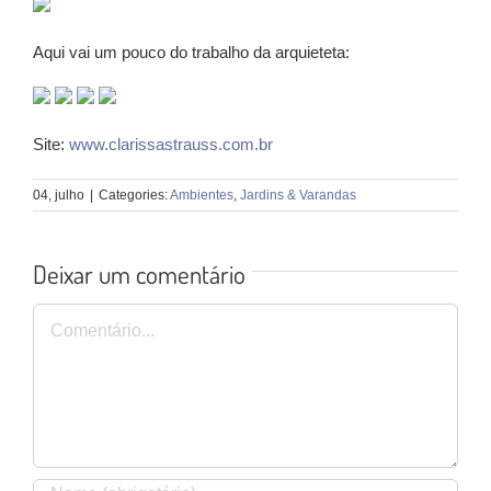
Aqui vai um pouco do trabalho da arquieteta:
Site:
www.clarissastrauss.com.br
04, julho
|
Categories:
Ambientes
,
Jardins & Varandas
Deixar um comentário
Comentário