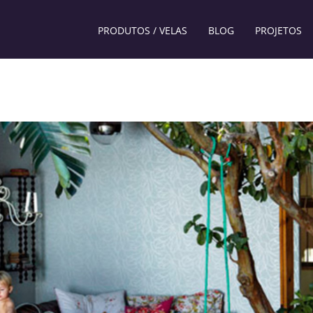
PRODUTOS / VELAS
BLOG
PROJETOS