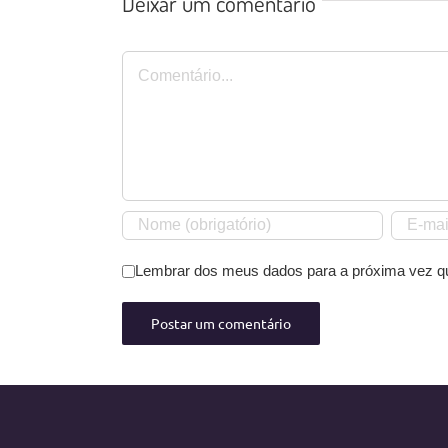
Deixar um comentário
Comentário
Lembrar dos meus dados para a próxima vez q