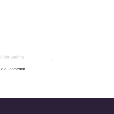
ue eu comentar.