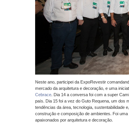
Neste ano, participei da ExpoRevestir comandand
mercado da arquitetura e decoração, e uma inic
Cebrace
. Dia 14 a conversa foi com a super Cami
país. Dia 15 foi a vez do Guto Requena, um dos 
tendências da área, tecnologia, sustentabilidade 
construção e composição de ambientes. Foi uma t
apaixonados por arquitetura e decoração.