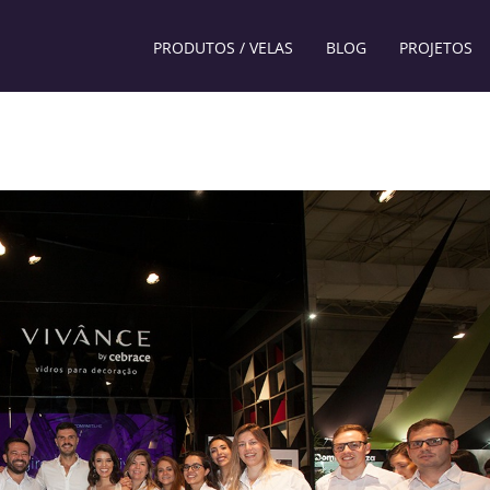
PRODUTOS / VELAS
BLOG
PROJETOS