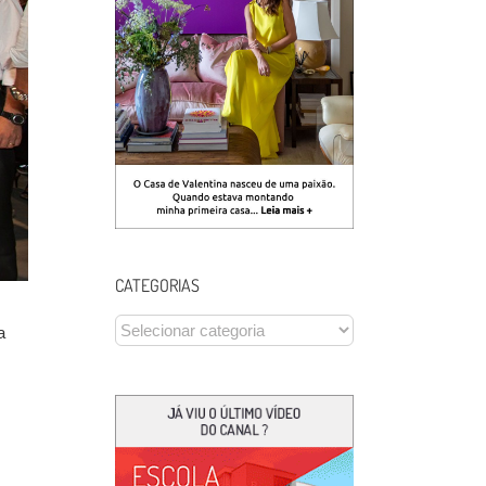
CATEGORIAS
CATEGORIAS
a