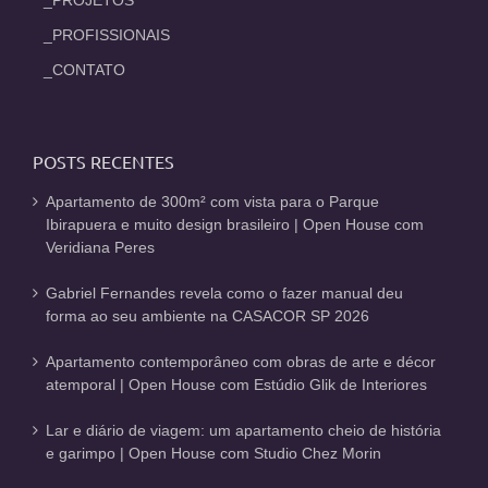
_PROFISSIONAIS
_CONTATO
POSTS RECENTES
Apartamento de 300m² com vista para o Parque
Ibirapuera e muito design brasileiro | Open House com
Veridiana Peres
Gabriel Fernandes revela como o fazer manual deu
forma ao seu ambiente na CASACOR SP 2026
Apartamento contemporâneo com obras de arte e décor
atemporal | Open House com Estúdio Glik de Interiores
Lar e diário de viagem: um apartamento cheio de história
e garimpo | Open House com Studio Chez Morin