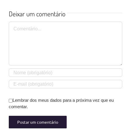
Deixar um comentário
Comentário
Lembrar dos meus dados para a próxima vez que eu
comentar.