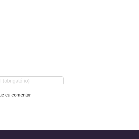
ue eu comentar.