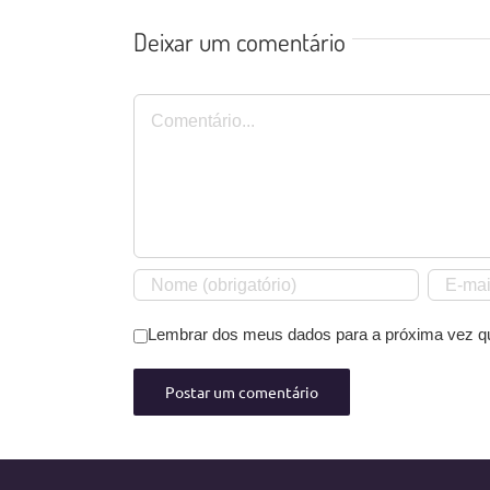
Deixar um comentário
Comentário
Lembrar dos meus dados para a próxima vez q