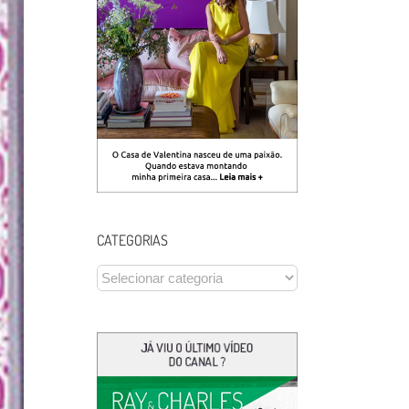
CATEGORIAS
CATEGORIAS