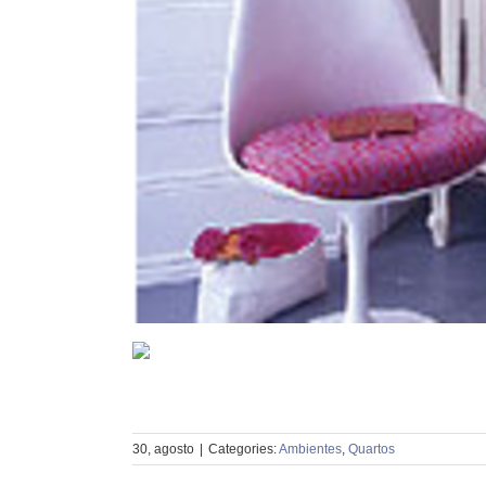
30, agosto
|
Categories:
Ambientes
,
Quartos