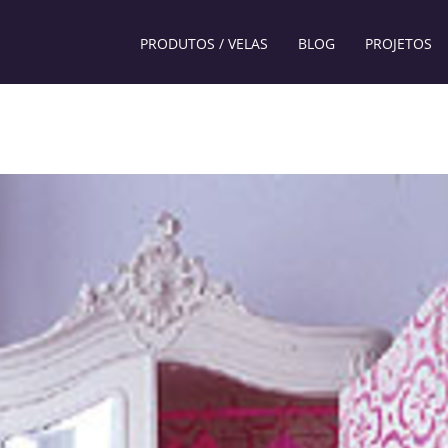
PRODUTOS / VELAS
BLOG
PROJETOS