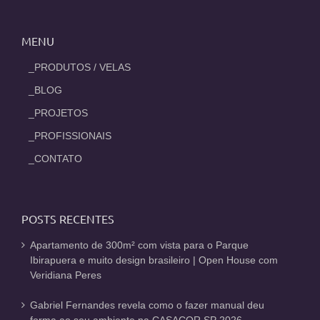
MENU
_PRODUTOS / VELAS
_BLOG
_PROJETOS
_PROFISSIONAIS
_CONTATO
POSTS RECENTES
Apartamento de 300m² com vista para o Parque
Ibirapuera e muito design brasileiro | Open House com
Veridiana Peres
Gabriel Fernandes revela como o fazer manual deu