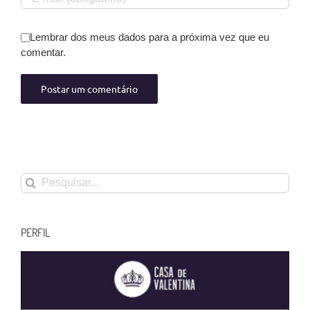
Lembrar dos meus dados para a próxima vez que eu
comentar.
Buscar
resultados
para:
PERFIL