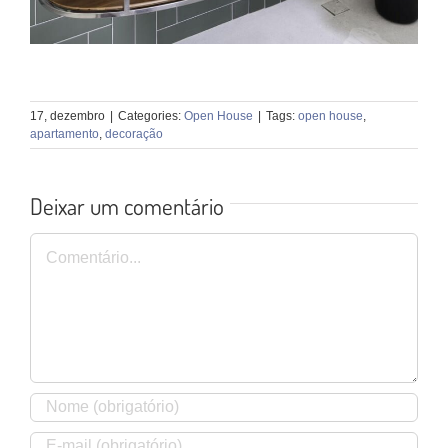
17, dezembro
|
Categories:
Open House
|
Tags:
open house
,
apartamento
,
decoração
Deixar um comentário
Comentário