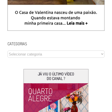
CATEGORIAS
CATEGORIAS