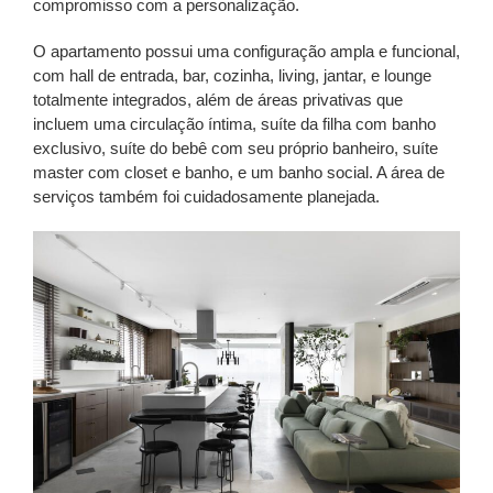
compromisso com a personalização.
O apartamento possui uma configuração ampla e funcional,
com hall de entrada, bar, cozinha, living, jantar, e lounge
totalmente integrados, além de áreas privativas que
incluem uma circulação íntima, suíte da filha com banho
exclusivo, suíte do bebê com seu próprio banheiro, suíte
master com closet e banho, e um banho social. A área de
serviços também foi cuidadosamente planejada.