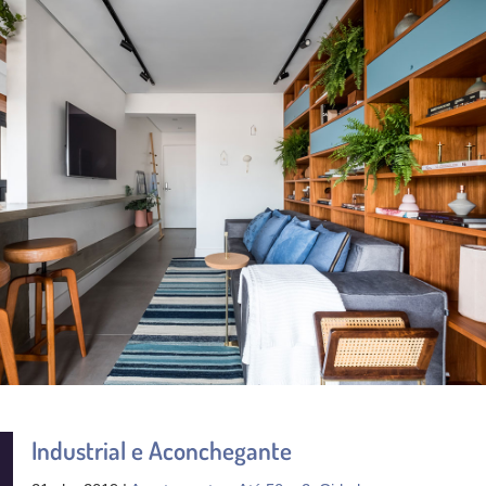
Industrial e Aconchegante