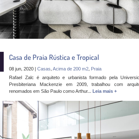
Casa de Praia Rústica e Tropical
08 jun, 2020 |
Casas
,
Acima de 200 m2
,
Praia
Rafael Zalc é arquiteto e urbanista formado pela Universi
Presbiteriana Mackenzie em 2009, trabalhou com arquit
renomados em São Paulo como Arthur...
Leia mais +