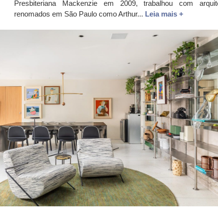
Presbiteriana Mackenzie em 2009, trabalhou com arquit
renomados em São Paulo como Arthur...
Leia mais +