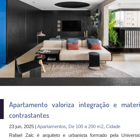
Apartamento valoriza integração e materi
contrastantes
23 jun, 2025 |
Apartamentos
,
De 100 a 200 m2
,
Cidade
Rafael Zalc é arquiteto e urbanista formado pela Universi