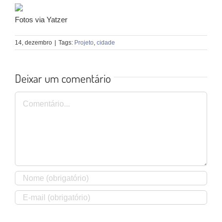
Fotos via Yatzer
14, dezembro
|
Tags:
Projeto
,
cidade
Deixar um comentário
Comentário