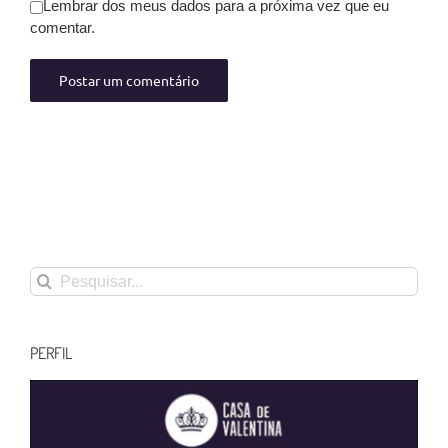
Lembrar dos meus dados para a próxima vez que eu
comentar.
Buscar
resultados
para:
PERFIL