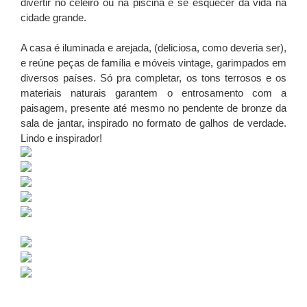
divertir no celeiro ou na piscina e se esquecer da vida na
cidade grande.
A casa é iluminada e arejada, (deliciosa, como deveria ser),
e reúne peças de família e móveis vintage, garimpados em
diversos países. Só pra completar, os tons terrosos e os
materiais naturais garantem o entrosamento com a
paisagem, presente até mesmo no pendente de bronze da
sala de jantar, inspirado no formato de galhos de verdade.
Lindo e inspirador!