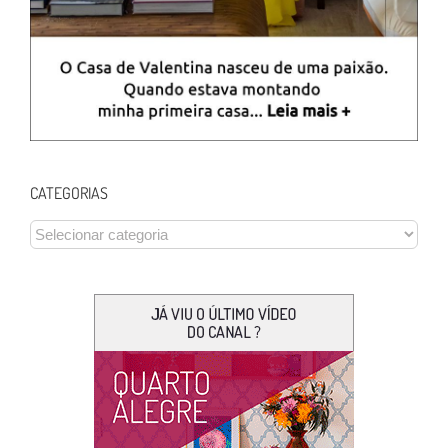
CATEGORIAS
CATEGORIAS