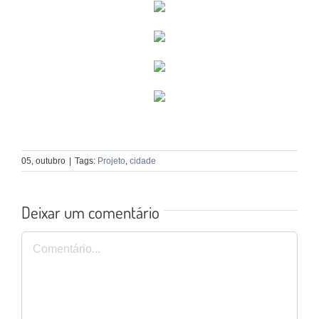
05, outubro
|
Tags:
Projeto
,
cidade
Deixar um comentário
Comentário