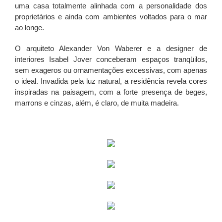
uma casa totalmente alinhada com a personalidade dos
proprietários e ainda com ambientes voltados para o mar
ao longe.
O arquiteto Alexander Von Waberer e a designer de
interiores Isabel Jover conceberam espaços tranqüilos,
sem exageros ou ornamentações excessivas, com apenas
o ideal. Invadida pela luz natural, a residência revela cores
inspiradas na paisagem, com a forte presença de beges,
marrons e cinzas, além, é claro, de muita madeira.