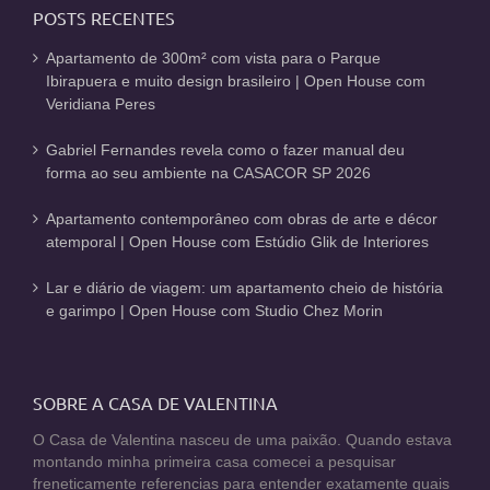
POSTS RECENTES
Apartamento de 300m² com vista para o Parque
Ibirapuera e muito design brasileiro | Open House com
Veridiana Peres
Gabriel Fernandes revela como o fazer manual deu
forma ao seu ambiente na CASACOR SP 2026
Apartamento contemporâneo com obras de arte e décor
atemporal | Open House com Estúdio Glik de Interiores
Lar e diário de viagem: um apartamento cheio de história
e garimpo | Open House com Studio Chez Morin
SOBRE A CASA DE VALENTINA
O Casa de Valentina nasceu de uma paixão. Quando estava
montando minha primeira casa comecei a pesquisar
freneticamente referencias para entender exatamente quais