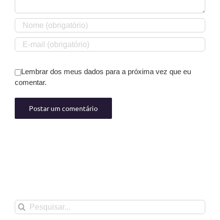
Lembrar dos meus dados para a próxima vez que eu
comentar.
Buscar
resultados