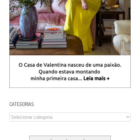
CATEGORIAS
CATEGORIAS