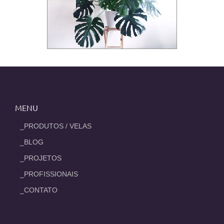
MENU
_PRODUTOS / VELAS
_BLOG
_PROJETOS
_PROFISSIONAIS
_CONTATO