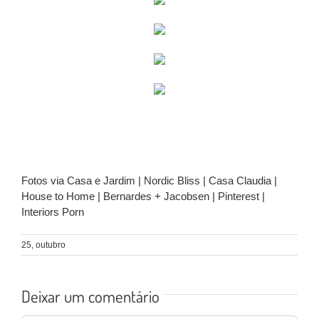
Fotos via Casa e Jardim | Nordic Bliss | Casa Claudia |
House to Home | Bernardes + Jacobsen | Pinterest |
Interiors Porn
25, outubro
Deixar um comentário