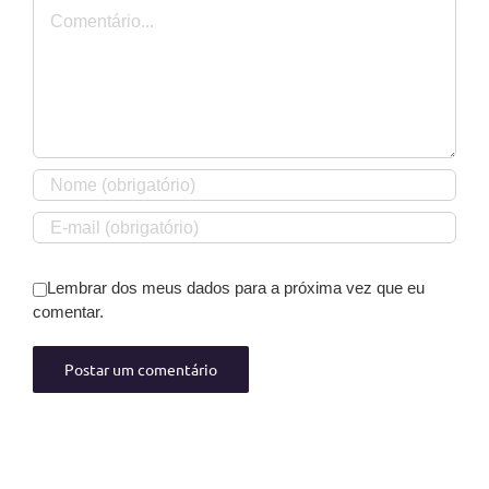
Comentário
Lembrar dos meus dados para a próxima vez que eu
comentar.