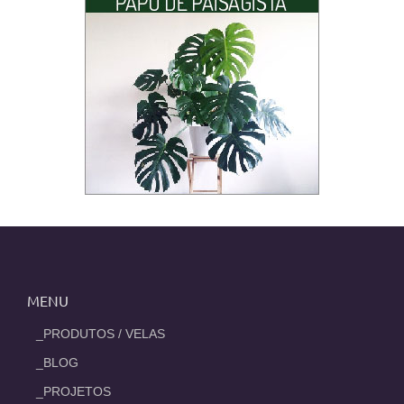
MENU
_PRODUTOS / VELAS
_BLOG
_PROJETOS