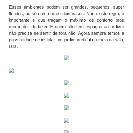
Esses ambientes podem ser grandes, pequenos, super
floridos, ou só com um ou dois vasos. Não existe regra, o
importante é que tragam o máximo de conforto pros
momentos de lazer. E quem não tem espaços ao ar livre
não precisa se sentir de fora não. Agora sempre temos a
possibilidade de instalar um jardim vertical no meio da sala,
rsrs.