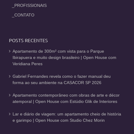
_PROFISSIONAIS
_CONTATO
POSTS RECENTES
Apartamento de 300m² com vista para o Parque
Ibirapuera e muito design brasileiro | Open House com
Veridiana Peres
Gabriel Fernandes revela como o fazer manual deu
forma ao seu ambiente na CASACOR SP 2026
Apartamento contemporâneo com obras de arte e décor
atemporal | Open House com Estúdio Glik de Interiores
Lar e diário de viagem: um apartamento cheio de história
e garimpo | Open House com Studio Chez Morin