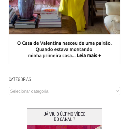
CATEGORIAS
CATEGORIAS