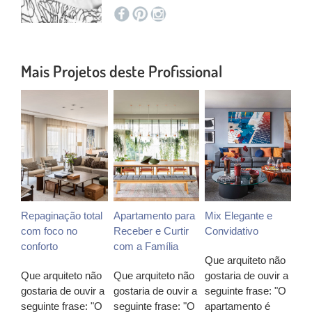
Mais Projetos deste Profissional
Repaginação total
Apartamento para
Mix Elegante e
com foco no
Receber e Curtir
Convidativo
conforto
com a Família
Que arquiteto não
Que arquiteto não
Que arquiteto não
gostaria de ouvir a
gostaria de ouvir a
gostaria de ouvir a
seguinte frase: "O
seguinte frase: "O
seguinte frase: "O
apartamento é