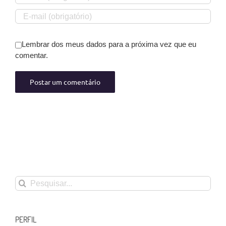
Lembrar dos meus dados para a próxima vez que eu
comentar.
Buscar
resultados
para:
PERFIL