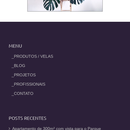
MENU
_PRODUTOS / VELAS
_BLOG
_PROJETOS
_PROFISSIONAIS
_CONTATO
POSTS RECENTES
Apartamento de 300m² com vista para o Parque