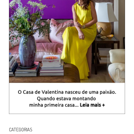
CATEGORIAS