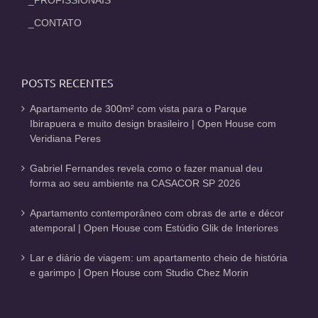
_CONTATO
POSTS RECENTES
Apartamento de 300m² com vista para o Parque
Ibirapuera e muito design brasileiro | Open House com
Veridiana Peres
Gabriel Fernandes revela como o fazer manual deu
forma ao seu ambiente na CASACOR SP 2026
Apartamento contemporâneo com obras de arte e décor
atemporal | Open House com Estúdio Glik de Interiores
Lar e diário de viagem: um apartamento cheio de história
e garimpo | Open House com Studio Chez Morin