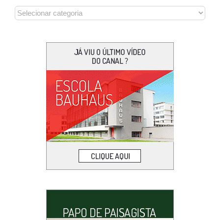
CATEGORIAS