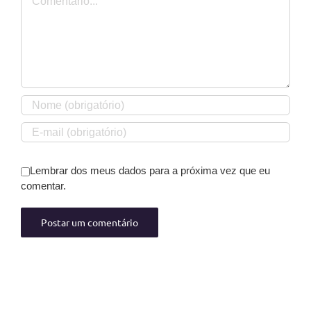
Lembrar dos meus dados para a próxima vez que eu
comentar.