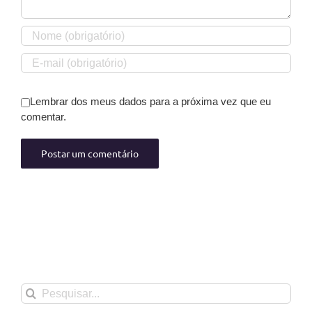
Lembrar dos meus dados para a próxima vez que eu
comentar.
Buscar
resultados