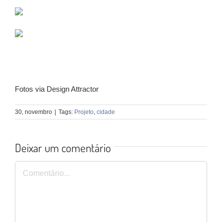
Fotos via Design Attractor
30, novembro
|
Tags:
Projeto
,
cidade
Deixar um comentário
Comentário