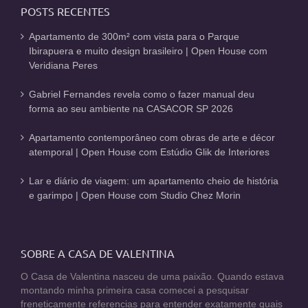
POSTS RECENTES
Apartamento de 300m² com vista para o Parque
Ibirapuera e muito design brasileiro | Open House com
Veridiana Peres
Gabriel Fernandes revela como o fazer manual deu
forma ao seu ambiente na CASACOR SP 2026
Apartamento contemporâneo com obras de arte e décor
atemporal | Open House com Estúdio Glik de Interiores
Lar e diário de viagem: um apartamento cheio de história
e garimpo | Open House com Studio Chez Morin
SOBRE A CASA DE VALENTINA
O Casa de Valentina nasceu de uma paixão. Quando estava
montando minha primeira casa comecei a pesquisar
freneticamente referencias para entender exatamente quais