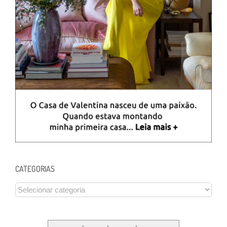
CATEGORIAS
CATEGORIAS