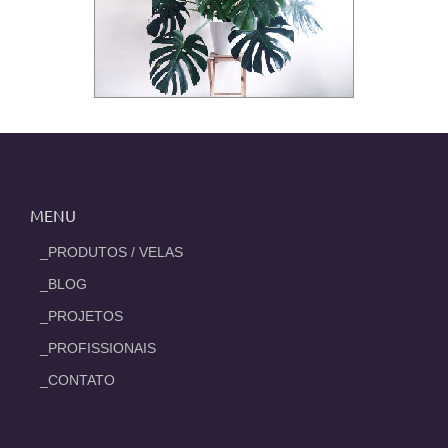
MENU
_PRODUTOS / VELAS
_BLOG
_PROJETOS
_PROFISSIONAIS
_CONTATO