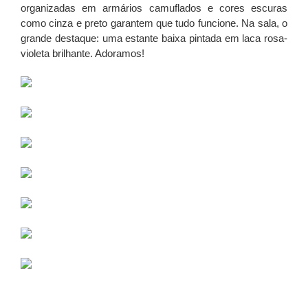
organizadas em armários camuflados e cores escuras
como cinza e preto garantem que tudo funcione. Na sala, o
grande destaque: uma estante baixa pintada em laca rosa-
violeta brilhante. Adoramos!