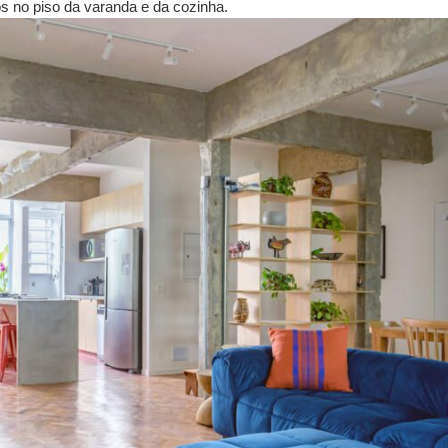
cos no piso da varanda e da cozinha.