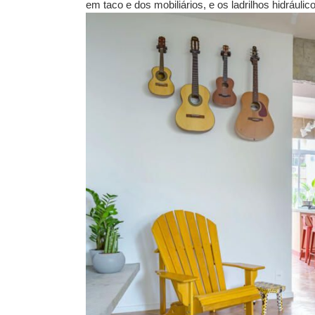
em taco e dos mobiliários, e os ladrilhos hidráuli