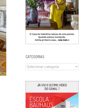
CATEGORIAS
CATEGORIAS