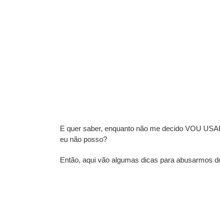
E quer saber, enquanto não me decido VOU USAR,
eu não posso?
Então, aqui vão algumas dicas para abusarmos d