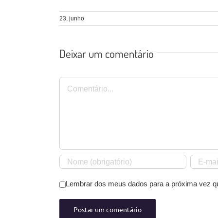
23, junho
Deixar um comentário
Comentário
Lembrar dos meus dados para a próxima vez q