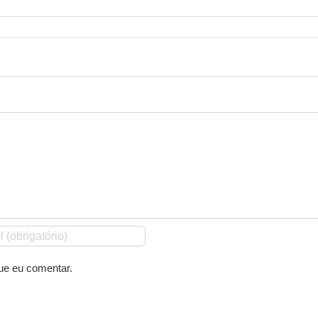
ue eu comentar.