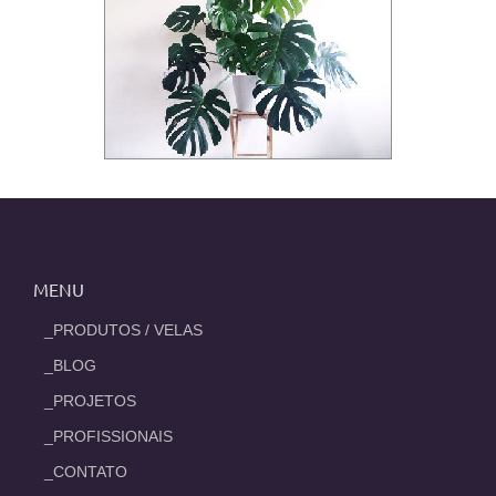
MENU
_PRODUTOS / VELAS
_BLOG
_PROJETOS
_PROFISSIONAIS
_CONTATO