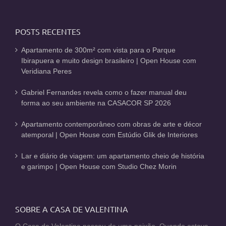
POSTS RECENTES
Apartamento de 300m² com vista para o Parque
Ibirapuera e muito design brasileiro | Open House com
Veridiana Peres
Gabriel Fernandes revela como o fazer manual deu
forma ao seu ambiente na CASACOR SP 2026
Apartamento contemporâneo com obras de arte e décor
atemporal | Open House com Estúdio Glik de Interiores
Lar e diário de viagem: um apartamento cheio de história
e garimpo | Open House com Studio Chez Morin
SOBRE A CASA DE VALENTINA