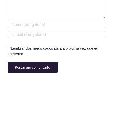
Lembrar dos meus dados para a próxima vez que eu
comentar.