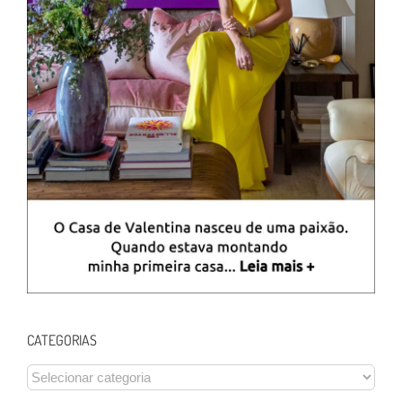
CATEGORIAS
CATEGORIAS