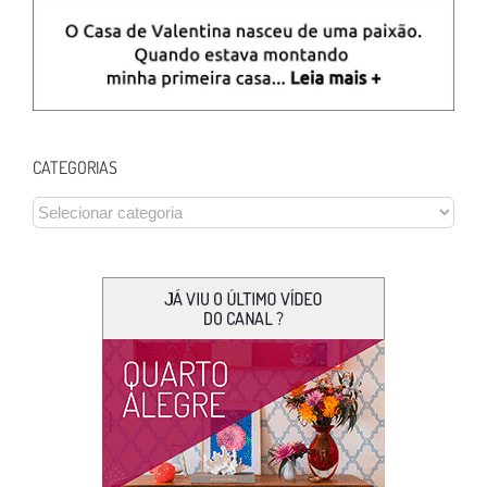
CATEGORIAS
CATEGORIAS