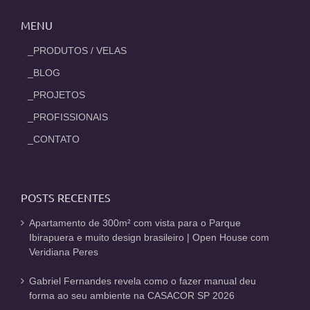
MENU
_PRODUTOS / VELAS
_BLOG
_PROJETOS
_PROFISSIONAIS
_CONTATO
POSTS RECENTES
Apartamento de 300m² com vista para o Parque
Ibirapuera e muito design brasileiro | Open House com
Veridiana Peres
Gabriel Fernandes revela como o fazer manual deu
forma ao seu ambiente na CASACOR SP 2026