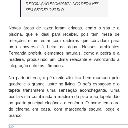
DECORAÇÃO ECONOMIZA NOS DETALHES
SEM PERDER O ESTILO
Novas áreas de lazer foram criadas, como o spa e a
piscina, que é ideal para receber, pois tem mesa de
refeições e um estar com cadeiras que convidam para
uma conversa à beira da água. Nesses ambientes
Fernanda preferiu elementos naturais, como a pedra e a
madeira, produzindo um clima relaxante e valorizando a
integração entre os cômodos.
Na parte interna, o pé-direito alto fica bem marcado pelo
quadro e o grande lustre no living. O sofá espaçoso e o
tapete transmitem uma sensação aconchegante. Uma
bonita vista combinada à madeira do piso e ao tapete dão
ao quarto principal elegância e conforto. O home tem cara
de cinema em casa, com marcenaria escura, bege e
branco.