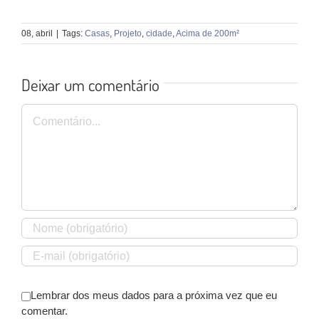
08, abril
|
Tags:
Casas
,
Projeto
,
cidade
,
Acima de 200m²
Deixar um comentário
Comentário
Lembrar dos meus dados para a próxima vez que eu
comentar.