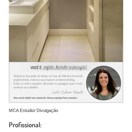
MCA Estudio/ Divulgação
Profissional: