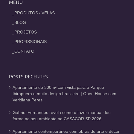
MENU
_PRODUTOS / VELAS
_BLOG
_PROJETOS
_PROFISSIONAIS
_CONTATO
POSTS RECENTES
Apartamento de 300m² com vista para o Parque
Ibirapuera e muito design brasileiro | Open House com
Veridiana Peres
Gabriel Fernandes revela como o fazer manual deu
forma ao seu ambiente na CASACOR SP 2026
Apartamento contemporâneo com obras de arte e décor