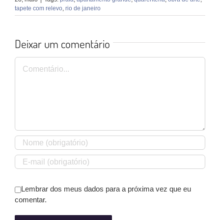
tapete com relevo
,
rio de janeiro
Deixar um comentário
Comentário
Lembrar dos meus dados para a próxima vez que eu
comentar.