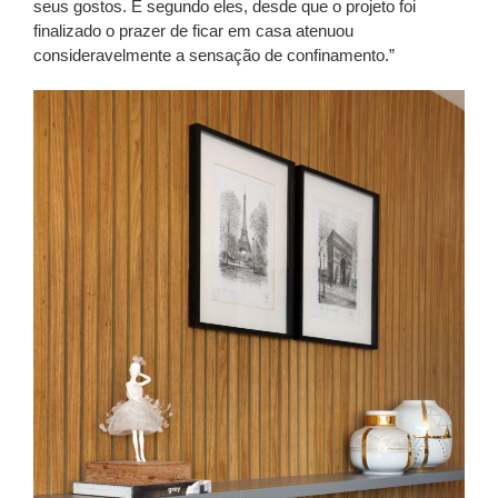
seus gostos. E segundo eles, desde que o projeto foi
finalizado o prazer de ficar em casa atenuou
consideravelmente a sensação de confinamento.”