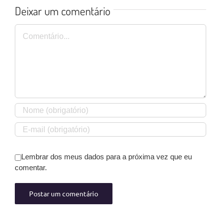
Deixar um comentário
Comentário
Lembrar dos meus dados para a próxima vez que eu
comentar.