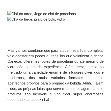
Mas vamos combinar que para a sua mesa ficar completa,
vale apostar em peças e utensílios que valorizem o décor.
Canecas diferentes, bules de porcelana ou até mesmo de
vidro dão o tom da experiência. Além disso, temos no
mercado uma variedade enorme de infusores divertidos e
modernos, dos mais variados formatos e outros
apetrechos próprios para o preparo da bebida. Ahhh… além
disso, as próprias latas que servem de embalagem para os
produtos são incríveis e vão ficar super charmosas
decorando a sua cozinha!