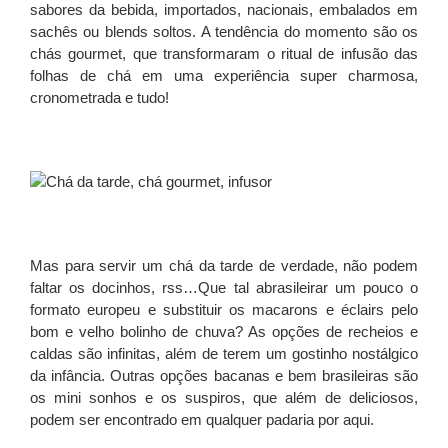
sabores da bebida, importados, nacionais, embalados em
sachês ou blends soltos. A tendência do momento são os
chás gourmet, que transformaram o ritual de infusão das
folhas de chá em uma experiência super charmosa,
cronometrada e tudo!
Mas para servir um chá da tarde de verdade, não podem
faltar os docinhos, rss…Que tal abrasileirar um pouco o
formato europeu e substituir os macarons e éclairs pelo
bom e velho bolinho de chuva? As opções de recheios e
caldas são infinitas, além de terem um gostinho nostálgico
da infância. Outras opções bacanas e bem brasileiras são
os mini sonhos e os suspiros, que além de deliciosos,
podem ser encontrado em qualquer padaria por aqui.