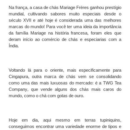
Na frança, a casa de chás
Mariage Frères
ganhou prestígio
mundial, cultivando sabores muito especiais desde o
século XVII e até hoje é considerada uma das melhores
marcas do mundo! Para você ter uma ideia da importância
da família Mariage na história francesa, foram eles que
deram início ao comércio de chás e especiarias com a
Índia.
Voltando lá para o oriente, mais especificamente para
Cingapura, outra marca de chás vem se consolidando
como uma das mais luxuosas do mercado: é a
TWG Tea
Company
, que vende alguns dos chás mais caros do
mundo, como o chá com gotas de ouro.
Hoje em dia, aqui mesmo em terras tupiniquins,
conseguimos encontrar uma variedade enorme de tipos e