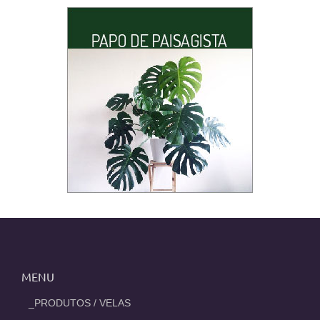
MENU
_PRODUTOS / VELAS