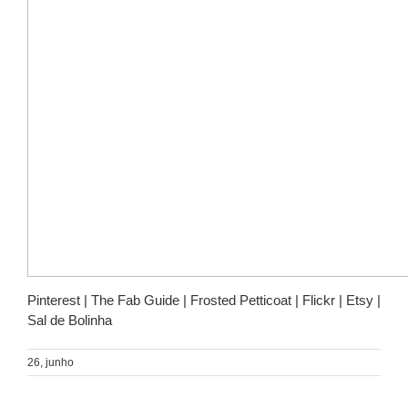
Pinterest | The Fab Guide | Frosted Petticoat | Flickr | Etsy |
Sal de Bolinha
26, junho