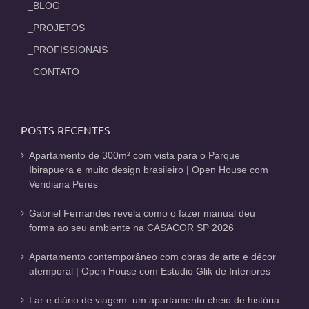
_BLOG
_PROJETOS
_PROFISSIONAIS
_CONTATO
POSTS RECENTES
Apartamento de 300m² com vista para o Parque
Ibirapuera e muito design brasileiro | Open House com
Veridiana Peres
Gabriel Fernandes revela como o fazer manual deu
forma ao seu ambiente na CASACOR SP 2026
Apartamento contemporâneo com obras de arte e décor
atemporal | Open House com Estúdio Glik de Interiores
Lar e diário de viagem: um apartamento cheio de história