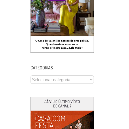
CATEGORIAS
CATEGORIAS