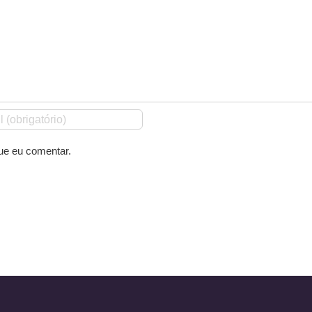
ue eu comentar.