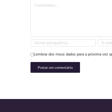
Comentário
Lembrar dos meus dados para a próxima vez q