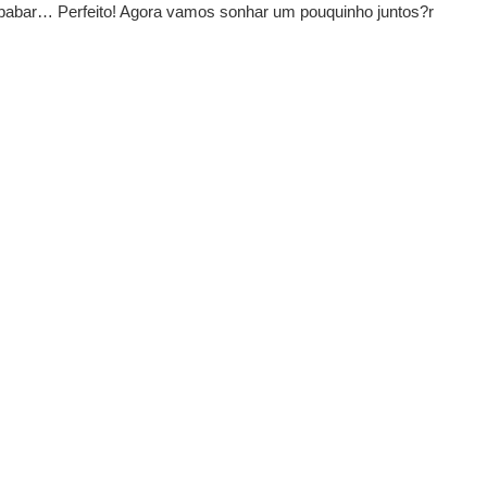
babar… Perfeito! Agora vamos sonhar um pouquinho juntos?r