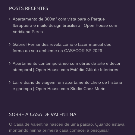
POSTS RECENTES
Apartamento de 300m² com vista para o Parque
Ibirapuera e muito design brasileiro | Open House com
Veridiana Peres
Gabriel Fernandes revela como o fazer manual deu
forma ao seu ambiente na CASACOR SP 2026
Apartamento contemporâneo com obras de arte e décor
atemporal | Open House com Estúdio Glik de Interiores
Lar e diário de viagem: um apartamento cheio de história
e garimpo | Open House com Studio Chez Morin
SOBRE A CASA DE VALENTINA
O Casa de Valentina nasceu de uma paixão. Quando estava
montando minha primeira casa comecei a pesquisar