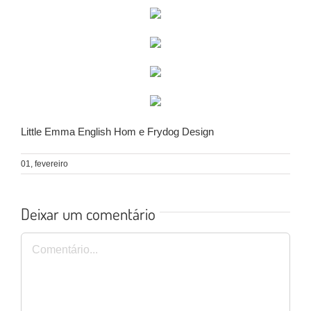
Little Emma English Hom e Frydog Design
01, fevereiro
Deixar um comentário
Comentário