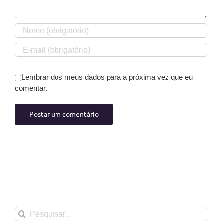
Lembrar dos meus dados para a próxima vez que eu
comentar.
Buscar