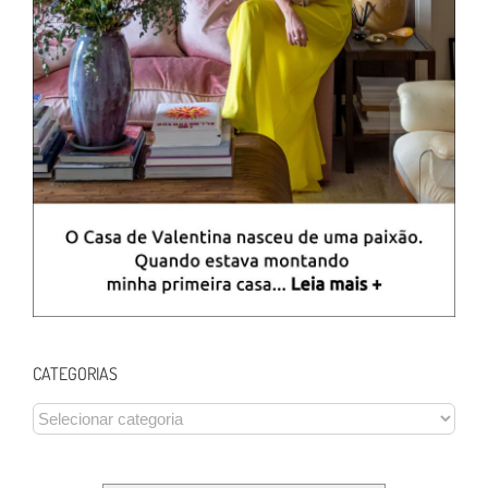
CATEGORIAS
CATEGORIAS