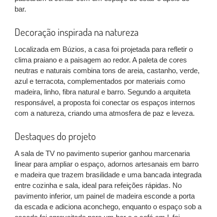
bar.
Decoração inspirada na natureza
Localizada em Búzios, a casa foi projetada para refletir o
clima praiano e a paisagem ao redor. A paleta de cores
neutras e naturais combina tons de areia, castanho, verde,
azul e terracota, complementados por materiais como
madeira, linho, fibra natural e barro. Segundo a arquiteta
responsável, a proposta foi conectar os espaços internos
com a natureza, criando uma atmosfera de paz e leveza.
Destaques do projeto
A sala de TV no pavimento superior ganhou marcenaria
linear para ampliar o espaço, adornos artesanais em barro
e madeira que trazem brasilidade e uma bancada integrada
entre cozinha e sala, ideal para refeições rápidas. No
pavimento inferior, um painel de madeira esconde a porta
da escada e adiciona aconchego, enquanto o espaço sob a