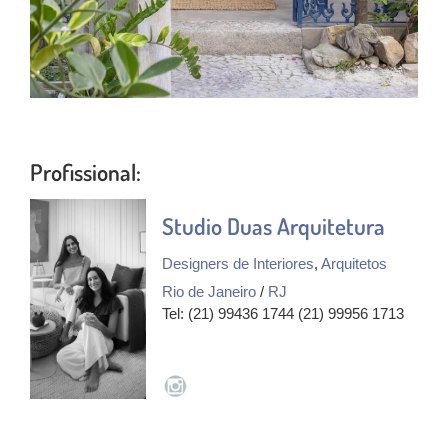
Profissional:
Studio Duas Arquitetura
Designers de Interiores
,
Arquitetos
Rio de Janeiro
/
RJ
Tel: (21) 99436 1744 (21) 99956 1713