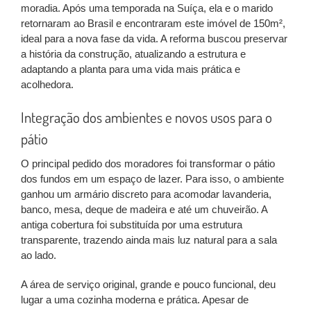
moradia. Após uma temporada na Suíça, ela e o marido
retornaram ao Brasil e encontraram este imóvel de 150m²,
ideal para a nova fase da vida. A reforma buscou preservar
a história da construção, atualizando a estrutura e
adaptando a planta para uma vida mais prática e
acolhedora.
Integração dos ambientes e novos usos para o
pátio
O principal pedido dos moradores foi transformar o pátio
dos fundos em um espaço de lazer. Para isso, o ambiente
ganhou um armário discreto para acomodar lavanderia,
banco, mesa, deque de madeira e até um chuveirão. A
antiga cobertura foi substituída por uma estrutura
transparente, trazendo ainda mais luz natural para a sala
ao lado.
A área de serviço original, grande e pouco funcional, deu
lugar a uma cozinha moderna e prática. Apesar de