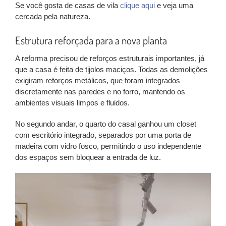
Se você gosta de casas de vila
clique aqui
e veja uma
cercada pela natureza.
Estrutura reforçada para a nova planta
A reforma precisou de reforços estruturais importantes, já
que a casa é feita de tijolos maciços. Todas as demolições
exigiram reforços metálicos, que foram integrados
discretamente nas paredes e no forro, mantendo os
ambientes visuais limpos e fluidos.
No segundo andar, o quarto do casal ganhou um closet
com escritório integrado, separados por uma porta de
madeira com vidro fosco, permitindo o uso independente
dos espaços sem bloquear a entrada de luz.