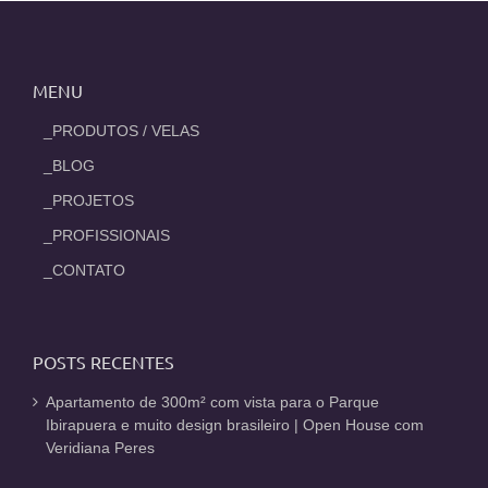
MENU
_PRODUTOS / VELAS
_BLOG
_PROJETOS
_PROFISSIONAIS
_CONTATO
POSTS RECENTES
Apartamento de 300m² com vista para o Parque
Ibirapuera e muito design brasileiro | Open House com
Veridiana Peres