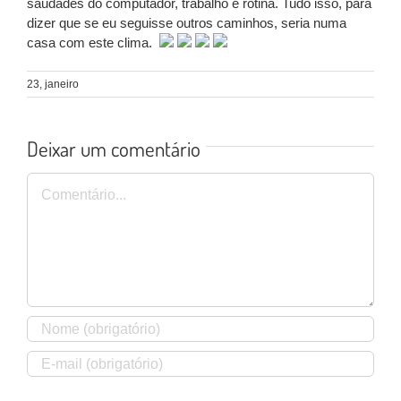
saudades do computador, trabalho e rotina. Tudo isso, para
dizer que se eu seguisse outros caminhos, seria numa
casa com este clima.
23, janeiro
Deixar um comentário
Comentário