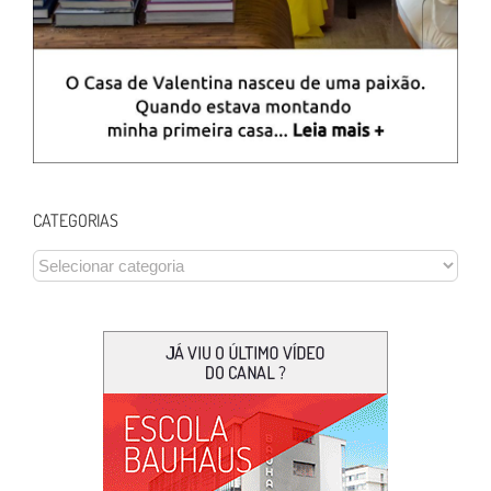
CATEGORIAS
CATEGORIAS