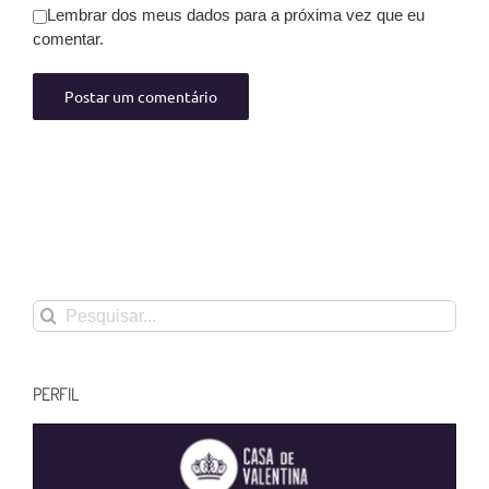
Lembrar dos meus dados para a próxima vez que eu
comentar.
Buscar
resultados
para:
PERFIL