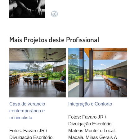
Mais Projetos deste Profissional
Casa de veraneio
Integração e Conforto
contemporânea e
Fotos: Favaro JR /
minimalista
Divulgação Escritório:
Fotos: Favaro JR /
Mateus Monteiro Local:
Divulgação Escritório:
Macaia, Minas Gerais A