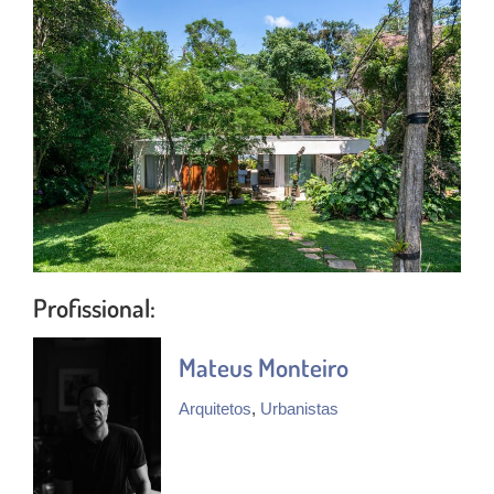
Profissional:
Mateus Monteiro
Arquitetos
,
Urbanistas