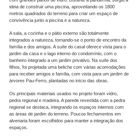
ideia de construir uma piscina, aproveitando os 1800
metros quadrados do terreno para criar um espaço de
convivência junto a piscina e a natureza.
A sala, a cozinha e o pátio externo são totalmente
integrados a natureza, tornando-se o ponto de encontro da
família e dos amigos. A suíte do casal oferece vista para o
jardim da casa e o lago interno do condomínio, com o
banheiro integrado a um jardim privativo. Na suíte dos
filhos, foi projetada uma beliche com várias acomodações
para receber amigos e família, com vista para um jardim de
árvores Pau-Ferro, plantadas no início das obras.
Os principais materiais usados no projeto foram vidro,
pedra regional e madeira. A parede revestida com a pedra
regional se destaca, integrando os espaços internos com
as áreas de jardim do terreno. Poucos fechamentos em
alvenaria foram escolhidos para manter a integração dos
espaços.