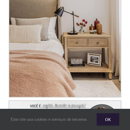
OK
Este site usa cookies e serviços de terceiros.