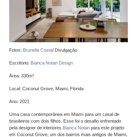
Fotos:
Brunella Costa
/ Divulgação
Escritório:
Bianca Notari Design
Área: 330m²
Local: Coconut Grove, Miami, Flórida
Ano: 2021
Uma casa contemporânea em Miami para um casal de
brasileiros com dois filhos. Esse foi o desafio enfrentado
pela designer de interiores
Bianca Notari
para este projeto
em Coconut Grove, um dos bairros mais antigos de Miami,