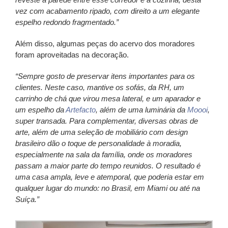
vez com acabamento ripado, com direito a um elegante
espelho redondo fragmentado.”
Além disso, algumas peças do acervo dos moradores
foram aproveitadas na decoração.
“Sempre gosto de preservar itens importantes para os
clientes. Neste caso, mantive os sofás, da RH, um
carrinho de chá que virou mesa lateral, e um aparador e
um espelho da
Artefacto
, além de uma luminária da
Moooi
,
super transada. Para complementar, diversas obras de
arte, além de uma seleção de mobiliário com design
brasileiro dão o toque de personalidade à moradia,
especialmente na sala da família, onde os moradores
passam a maior parte do tempo reunidos. O resultado é
uma casa ampla, leve e atemporal, que poderia estar em
qualquer lugar do mundo: no Brasil, em Miami ou até na
Suíça.”