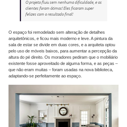
O projeto fluiu sem nenhuma dificuldade, e os
clientes foram ótimos! Eles ficaram super
felizes com o resultado final!
O espaço foi remodelado sem alteração de detalhes
arquitetônicos, e ficou mais moderno e leve. A pintura da
sala de estar se divide em duas cores, e a arquiteta optou
pelo uso de móveis baixos, para aumentar a percepção da
altura do pé direito. Os moradores pediram que o mobiliário
existente fosse aproveitado de alguma forma, e as peças –
que não eram muitas – foram usadas na nova biblioteca,
adaptando-se perfeitamente ao espaço.