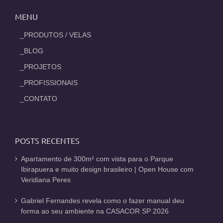
MENU
_PRODUTOS / VELAS
_BLOG
_PROJETOS
_PROFISSIONAIS
_CONTATO
POSTS RECENTES
Apartamento de 300m² com vista para o Parque
Ibirapuera e muito design brasileiro | Open House com
Veridiana Peres
Gabriel Fernandes revela como o fazer manual deu
forma ao seu ambiente na CASACOR SP 2026