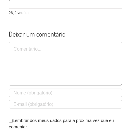
26, fevereiro
Deixar um comentário
Comentário
Lembrar dos meus dados para a próxima vez que eu
comentar.