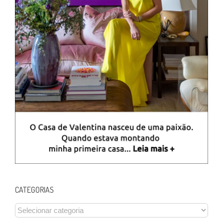
CATEGORIAS
CATEGORIAS