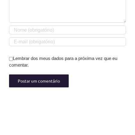
Lembrar dos meus dados para a próxima vez que eu
comentar.