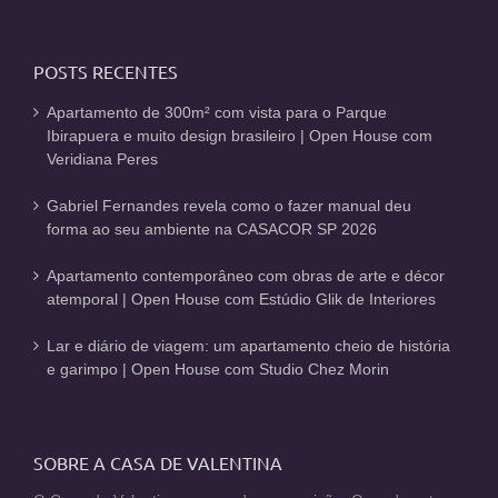
POSTS RECENTES
Apartamento de 300m² com vista para o Parque
Ibirapuera e muito design brasileiro | Open House com
Veridiana Peres
Gabriel Fernandes revela como o fazer manual deu
forma ao seu ambiente na CASACOR SP 2026
Apartamento contemporâneo com obras de arte e décor
atemporal | Open House com Estúdio Glik de Interiores
Lar e diário de viagem: um apartamento cheio de história
e garimpo | Open House com Studio Chez Morin
SOBRE A CASA DE VALENTINA