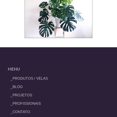
MENU
_PRODUTOS / VELAS
_BLOG
_PROJETOS
_PROFISSIONAIS
_CONTATO