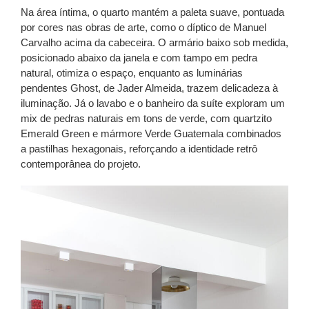
Na área íntima, o quarto mantém a paleta suave, pontuada
por cores nas obras de arte, como o díptico de Manuel
Carvalho acima da cabeceira. O armário baixo sob medida,
posicionado abaixo da janela e com tampo em pedra
natural, otimiza o espaço, enquanto as luminárias
pendentes Ghost, de Jader Almeida, trazem delicadeza à
iluminação. Já o lavabo e o banheiro da suíte exploram um
mix de pedras naturais em tons de verde, com quartzito
Emerald Green e mármore Verde Guatemala combinados
a pastilhas hexagonais, reforçando a identidade retrô
contemporânea do projeto.