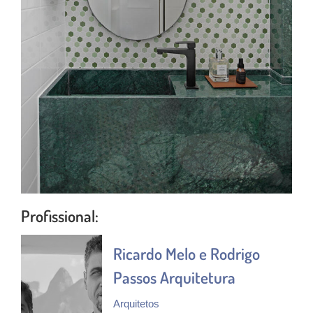
Profissional:
Ricardo Melo e Rodrigo
Passos Arquitetura
Arquitetos