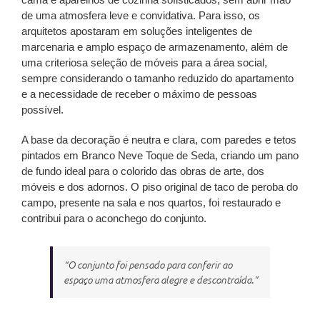
de uma atmosfera leve e convidativa. Para isso, os
arquitetos apostaram em soluções inteligentes de
marcenaria e amplo espaço de armazenamento, além de
uma criteriosa seleção de móveis para a área social,
sempre considerando o tamanho reduzido do apartamento
e a necessidade de receber o máximo de pessoas
possível.
A base da decoração é neutra e clara, com paredes e tetos
pintados em Branco Neve Toque de Seda, criando um pano
de fundo ideal para o colorido das obras de arte, dos
móveis e dos adornos. O piso original de taco de peroba do
campo, presente na sala e nos quartos, foi restaurado e
contribui para o aconchego do conjunto.
“O conjunto foi pensado para conferir ao
espaço uma atmosfera alegre e descontraída.”