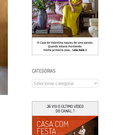
CATEGORIAS
CATEGORIAS