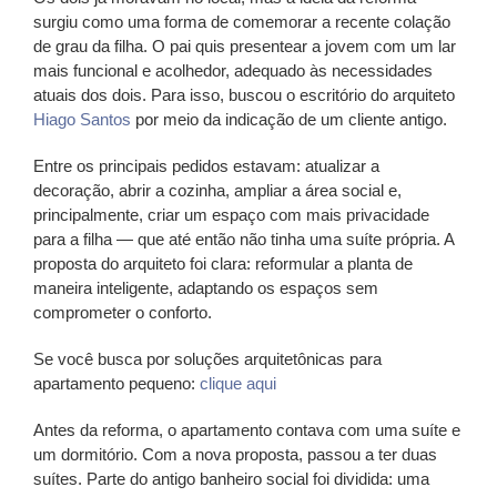
surgiu como uma forma de comemorar a recente colação
de grau da filha. O pai quis presentear a jovem com um lar
mais funcional e acolhedor, adequado às necessidades
atuais dos dois. Para isso, buscou o escritório do arquiteto
Hiago Santos
por meio da indicação de um cliente antigo.
Entre os principais pedidos estavam: atualizar a
decoração, abrir a cozinha, ampliar a área social e,
principalmente, criar um espaço com mais privacidade
para a filha — que até então não tinha uma suíte própria. A
proposta do arquiteto foi clara: reformular a planta de
maneira inteligente, adaptando os espaços sem
comprometer o conforto.
Se você busca por soluções arquitetônicas para
apartamento pequeno:
clique aqui
Antes da reforma, o apartamento contava com uma suíte e
um dormitório. Com a nova proposta, passou a ter duas
suítes. Parte do antigo banheiro social foi dividida: uma