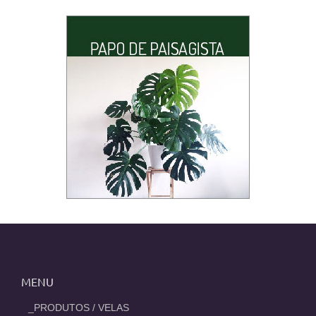
MENU
_PRODUTOS / VELAS