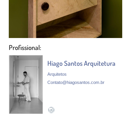
Profissional:
Hiago Santos Arquitetura
Arquitetos
Contato@hiagosantos.com.br