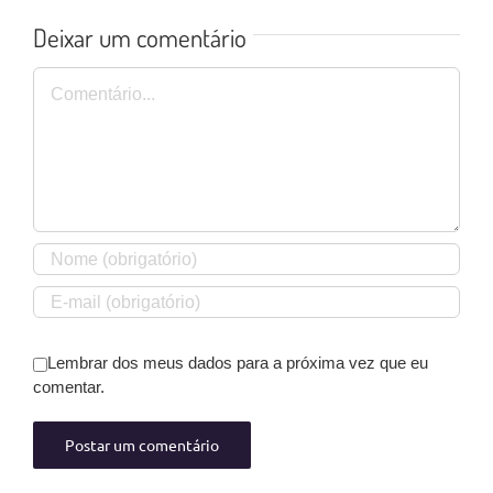
Deixar um comentário
Comentário
Lembrar dos meus dados para a próxima vez que eu
comentar.