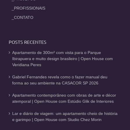
_PROFISSIONAIS
_CONTATO
POSTS RECENTES
Apartamento de 300m² com vista para o Parque
Ibirapuera e muito design brasileiro | Open House com
Veridiana Peres
Gabriel Fernandes revela como o fazer manual deu
forma ao seu ambiente na CASACOR SP 2026
Apartamento contemporâneo com obras de arte e décor
atemporal | Open House com Estúdio Glik de Interiores
Lar e diário de viagem: um apartamento cheio de história
e garimpo | Open House com Studio Chez Morin