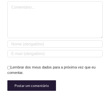
Comentário
Lembrar dos meus dados para a próxima vez que eu
comentar.