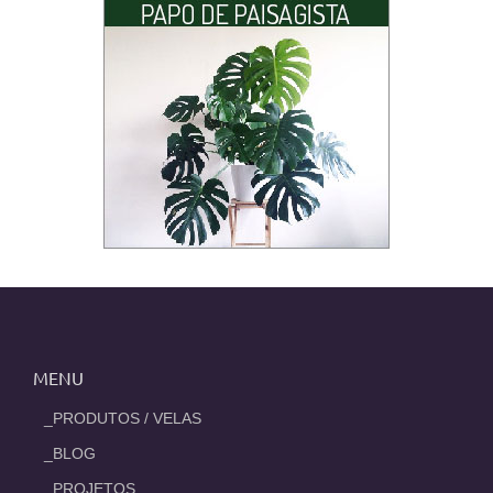
MENU
_PRODUTOS / VELAS
_BLOG
_PROJETOS