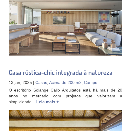
Casa rústica-chic integrada à natureza
13 jan, 2025 |
Casas
,
Acima de 200 m2
,
Campo
O escritório Solange Calio Arquitetos está há mais de 20
anos no mercado com projetos que valorizam a
simplicidade...
Leia mais +