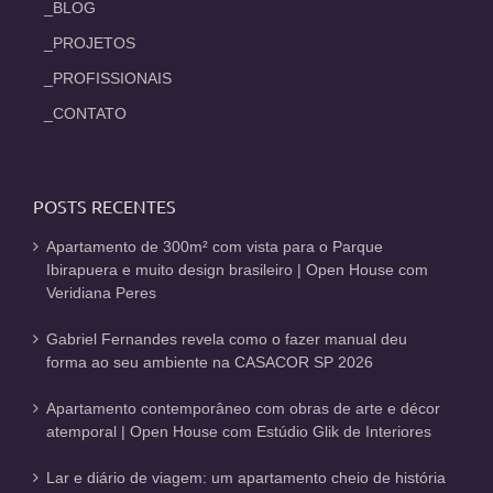
_BLOG
_PROJETOS
_PROFISSIONAIS
_CONTATO
POSTS RECENTES
Apartamento de 300m² com vista para o Parque
Ibirapuera e muito design brasileiro | Open House com
Veridiana Peres
Gabriel Fernandes revela como o fazer manual deu
forma ao seu ambiente na CASACOR SP 2026
Apartamento contemporâneo com obras de arte e décor
atemporal | Open House com Estúdio Glik de Interiores
Lar e diário de viagem: um apartamento cheio de história