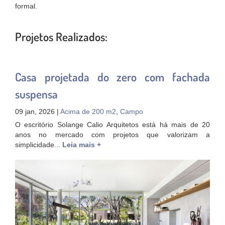
formal.
Projetos Realizados:
Casa projetada do zero com fachada
suspensa
09 jan, 2026 |
Acima de 200 m2
,
Campo
O escritório Solange Calio Arquitetos está há mais de 20
anos no mercado com projetos que valorizam a
simplicidade...
Leia mais +