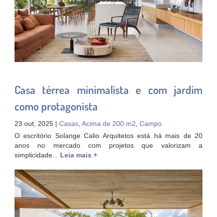
Casa térrea minimalista e com jardim
como protagonista
23 out, 2025 |
Casas
,
Acima de 200 m2
,
Campo
O escritório Solange Calio Arquitetos está há mais de 20
anos no mercado com projetos que valorizam a
simplicidade...
Leia mais +