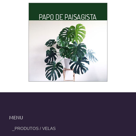
MENU
_PRODUTOS / VELAS