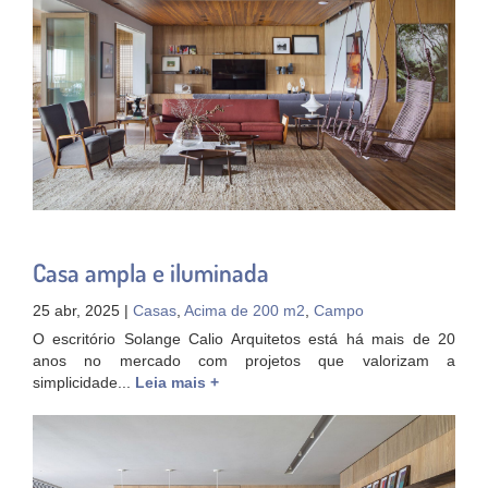
Casa ampla e iluminada
25 abr, 2025 |
Casas
,
Acima de 200 m2
,
Campo
O escritório Solange Calio Arquitetos está há mais de 20
anos no mercado com projetos que valorizam a
simplicidade...
Leia mais +