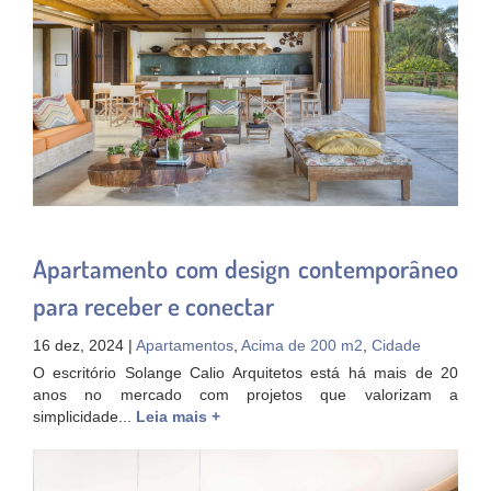
Apartamento com design contemporâneo
para receber e conectar
16 dez, 2024 |
Apartamentos
,
Acima de 200 m2
,
Cidade
O escritório Solange Calio Arquitetos está há mais de 20
anos no mercado com projetos que valorizam a
simplicidade...
Leia mais +