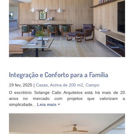
Integração e Conforto para a Família
19 fev, 2025 |
Casas
,
Acima de 200 m2
,
Campo
O escritório Solange Calio Arquitetos está há mais de 20
anos no mercado com projetos que valorizam a
simplicidade...
Leia mais +