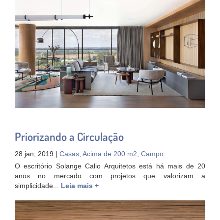
Priorizando a Circulação
28 jan, 2019 |
Casas
,
Acima de 200 m2
,
Campo
O escritório Solange Calio Arquitetos está há mais de 20
anos no mercado com projetos que valorizam a
simplicidade...
Leia mais +