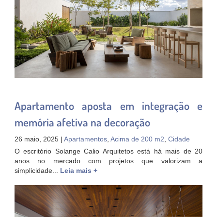
Apartamento aposta em integração e
memória afetiva na decoração
26 maio, 2025 |
Apartamentos
,
Acima de 200 m2
,
Cidade
O escritório Solange Calio Arquitetos está há mais de 20
anos no mercado com projetos que valorizam a
simplicidade...
Leia mais +