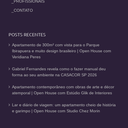
_PROFISSIONAIS
_CONTATO
POSTS RECENTES
Apartamento de 300m² com vista para o Parque
Ibirapuera e muito design brasileiro | Open House com
Veridiana Peres
Gabriel Fernandes revela como o fazer manual deu
forma ao seu ambiente na CASACOR SP 2026
Apartamento contemporâneo com obras de arte e décor
atemporal | Open House com Estúdio Glik de Interiores
Lar e diário de viagem: um apartamento cheio de história
e garimpo | Open House com Studio Chez Morin