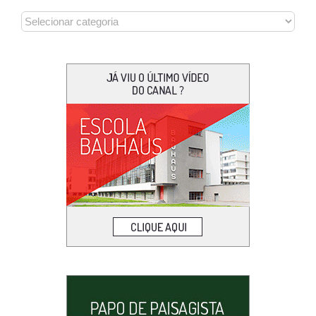
CATEGORIAS