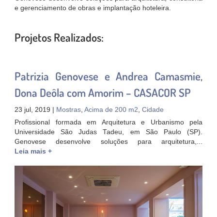
e gerenciamento de obras e implantação hoteleira.
Projetos Realizados:
Patrizia Genovese e Andrea Camasmie,
Dona Deôla com Amorim – CASACOR SP
23 jul, 2019 |
Mostras
,
Acima de 200 m2
,
Cidade
Profissional formada em Arquitetura e Urbanismo pela
Universidade São Judas Tadeu, em São Paulo (SP).
Genovese desenvolve soluções para arquitetura,...
Leia mais +