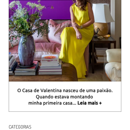
CATEGORIAS